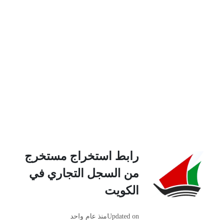
رابط استخراج مستخرج
من السجل التجاري في
الكويت
Updated on
منذ عام واحد