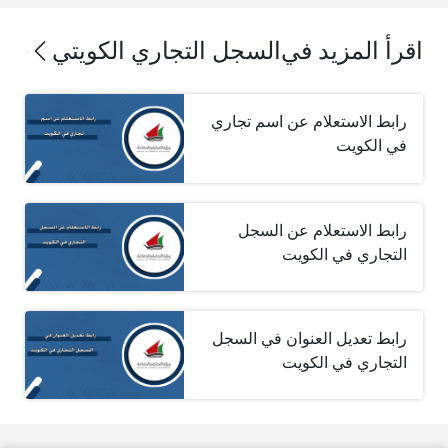
اقرأ المزيد في
السجل التجاري الكويتي
رابط الاستعلام عن اسم تجاري
في الكويت
رابط الاستعلام عن السجل
التجاري في الكويت
رابط تعديل العنوان في السجل
التجاري في الكويت