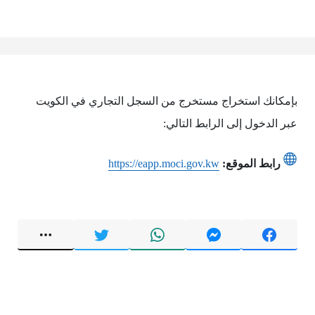
بإمكانك استخراج مستخرج من السجل التجاري في الكويت
عبر الدخول إلى الرابط التالي:
رابط الموقع:
https://eapp.moci.gov.kw