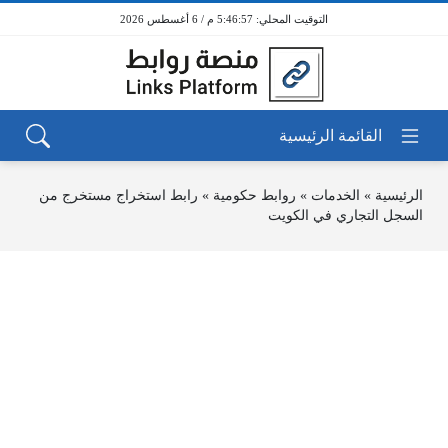
5:46:57 م / 6 أغسطس 2026
الرئيسية
»
الخدمات
»
روابط حكومية
»
رابط استخراج مستخرج من
السجل التجاري في الكويت