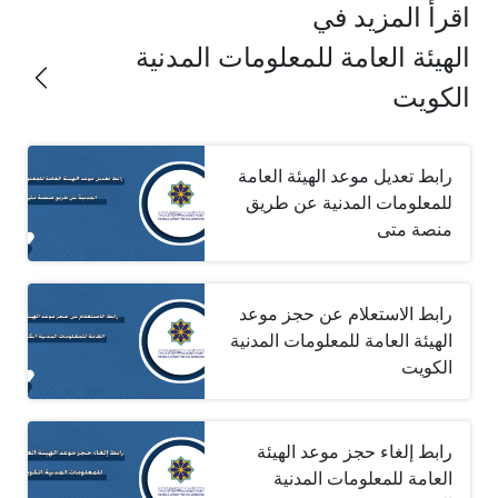
اقرأ المزيد في
الهيئة العامة للمعلومات المدنية
الكويت
رابط تعديل موعد الهيئة العامة
للمعلومات المدنية عن طريق
منصة متى
رابط الاستعلام عن حجز موعد
الهيئة العامة للمعلومات المدنية
الكويت
رابط إلغاء حجز موعد الهيئة
العامة للمعلومات المدنية