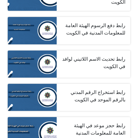
الكويت
رابط دفع الرسوم الهيئة العامة
للمعلومات المدنية في الكويت
رابط تحديث الاسم اللاتيني لوافد
في الكويت
رابط استخراج الرقم المدني
بالرقم الموحد في الكويت
رابط حجز موعد في الهيئة
العامة للمعلومات المدنية