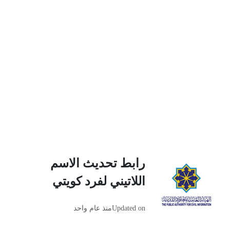
رابط تحديث الاسم
اللاتيني لفرد كويتي
Updated on
منذ عام واحد