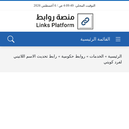
4:09:49 ص / 6 أغسطس 2026
الرئيسية
»
الخدمات
»
روابط حكومية
»
رابط تحديث الاسم اللاتيني
لفرد كويتي