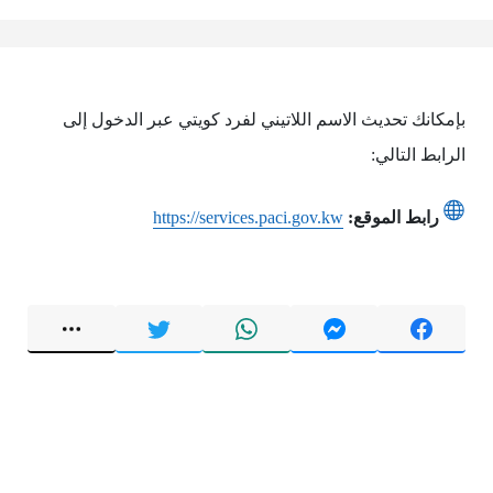
بإمكانك تحديث الاسم اللاتيني لفرد كويتي عبر الدخول إلى
الرابط التالي:
رابط الموقع:
https://services.paci.gov.kw