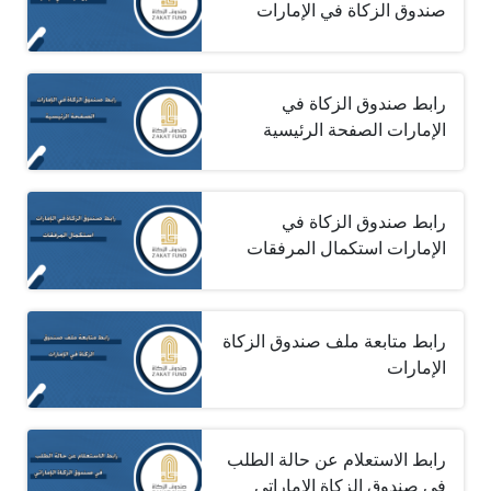
صندوق الزكاة في الإمارات
رابط صندوق الزكاة في
الإمارات الصفحة الرئيسية
رابط صندوق الزكاة في
الإمارات استكمال المرفقات
رابط متابعة ملف صندوق الزكاة
الإمارات
رابط الاستعلام عن حالة الطلب
في صندوق الزكاة الإماراتي