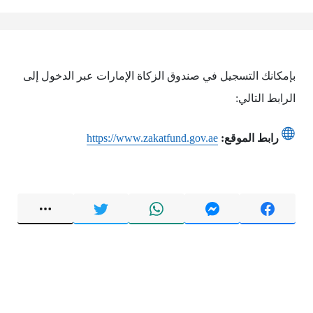
بإمكانك التسجيل في صندوق الزكاة الإمارات عبر الدخول إلى
الرابط التالي:
رابط الموقع:
https://www.zakatfund.gov.ae