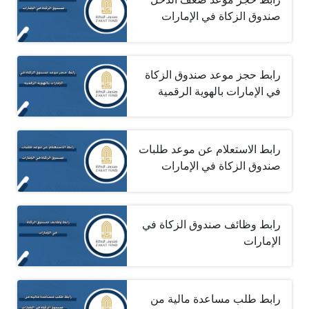
صندوق الزكاة في الإمارات
رابط حجز موعد صندوق الزكاة
في الإمارات بالهوية الرقمية
رابط الاستعلام عن موعد طلبات
صندوق الزكاة في الإمارات
رابط وظائف صندوق الزكاة في
الإمارات
رابط طلب مساعدة مالية من