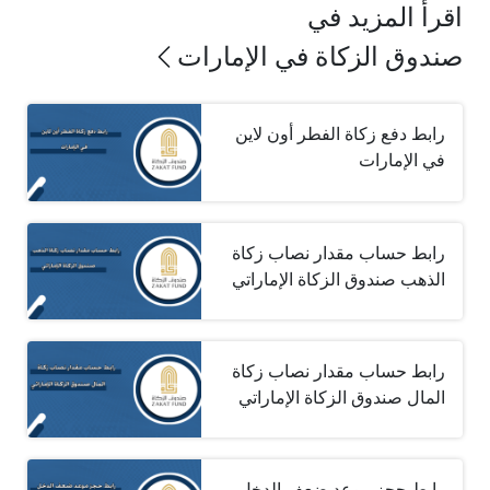
اقرأ المزيد في
صندوق الزكاة في الإمارات
رابط دفع زكاة الفطر أون لاين
في الإمارات
رابط حساب مقدار نصاب زكاة
الذهب صندوق الزكاة الإماراتي
رابط حساب مقدار نصاب زكاة
المال صندوق الزكاة الإماراتي
رابط حجز موعد ضعف الدخل