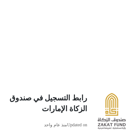
رابط التسجيل في صندوق
الزكاة الإمارات
Updated on
منذ عام واحد