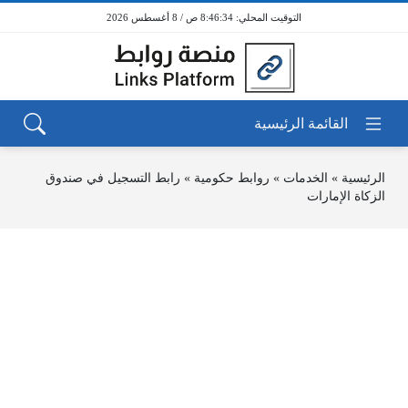
8:46:34 ص / 8 أغسطس 2026
الرئيسية
»
الخدمات
»
روابط حكومية
»
رابط التسجيل في صندوق
الزكاة الإمارات