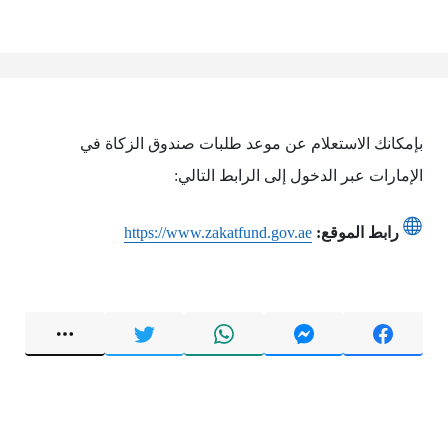
بإمكانك الاستعلام عن موعد طلبات صندوق الزكاة في
الإمارات عبر الدخول إلى الرابط التالي:
رابط الموقع:
https://www.zakatfund.gov.ae