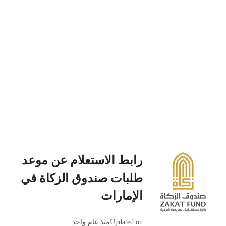
رابط الاستعلام عن موعد
طلبات صندوق الزكاة في
الإمارات
Updated on
منذ عام واحد