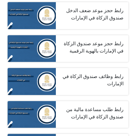
رابط حجز موعد ضعف الدخل
صندوق الزكاة في الإمارات
رابط حجز موعد صندوق الزكاة
في الإمارات بالهوية الرقمية
رابط وظائف صندوق الزكاة في
الإمارات
رابط طلب مساعدة مالية من
صندوق الزكاة في الإمارات