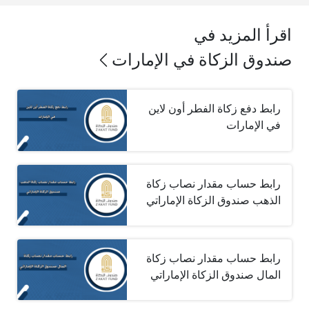
اقرأ المزيد في
صندوق الزكاة في الإمارات
رابط دفع زكاة الفطر أون لاين
في الإمارات
رابط حساب مقدار نصاب زكاة
الذهب صندوق الزكاة الإماراتي
رابط حساب مقدار نصاب زكاة
المال صندوق الزكاة الإماراتي