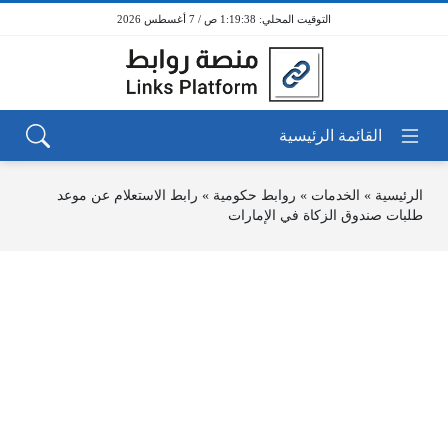
1:19:38 ص / 7 أغسطس 2026
الرئيسية
»
الخدمات
»
روابط حكومية
»
رابط الاستعلام عن موعد
طلبات صندوق الزكاة في الإمارات