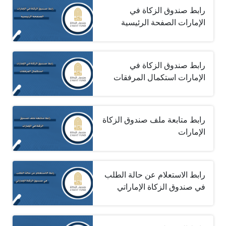
رابط صندوق الزكاة في
الإمارات الصفحة الرئيسية
رابط صندوق الزكاة في
الإمارات استكمال المرفقات
رابط متابعة ملف صندوق الزكاة
الإمارات
رابط الاستعلام عن حالة الطلب
في صندوق الزكاة الإماراتي