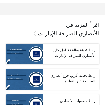
اقرأ المزيد في
الأنصاري للصرافة الإمارات
رابط تعبئة بطاقة ترافل كارد
الأنصاري للصرافة الإمارات
رابط تحديد أقرب فرع أنصاري
للصرافة عبر التطبيق
رابط سحوبات الأنصاري