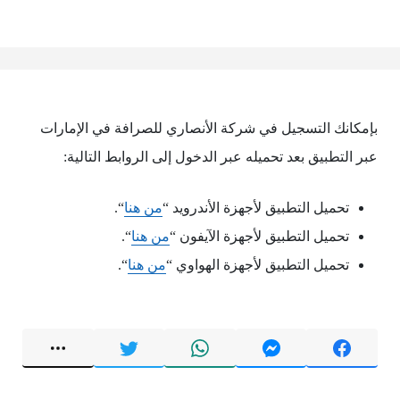
بإمكانك التسجيل في شركة الأنصاري للصرافة في الإمارات
عبر التطبيق بعد تحميله ‏عبر الدخول إلى الروابط التالية:
تحميل التطبيق لأجهزة الأندرويد “
من هنا
“.
تحميل التطبيق لأجهزة الآيفون “
من هنا
“.
تحميل التطبيق لأجهزة الهواوي “
من هنا
“.