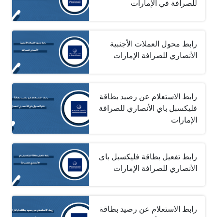
للصرافة في الإمارات
رابط محول العملات الأجنبية
الأنصاري للصرافة الإمارات
رابط الاستعلام عن رصيد بطاقة
فليكسبل باي الأنصاري للصرافة
الإمارات
رابط تفعيل بطاقة فليكسبل باي
الأنصاري للصرافة الإمارات
رابط الاستعلام عن رصيد بطاقة