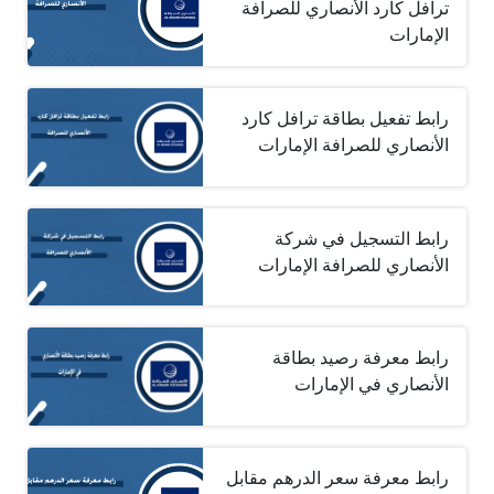
ترافل كارد الأنصاري للصرافة
الإمارات
رابط تفعيل بطاقة ترافل كارد
الأنصاري للصرافة الإمارات
رابط التسجيل في شركة
الأنصاري للصرافة الإمارات
رابط معرفة رصيد بطاقة
الأنصاري في الإمارات
رابط معرفة سعر الدرهم مقابل