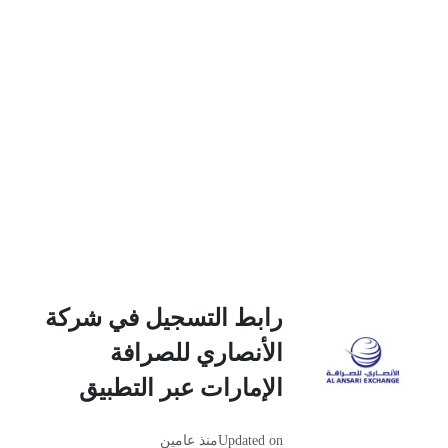
رابط التسجيل في شركة
الأنصاري للصرافة
الإمارات عبر التطبيق
Updated on
منذ عامين