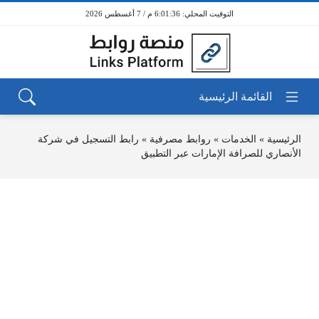
6:01:36 م / 7 أغسطس 2026
الرئيسية
»
الخدمات
»
روابط مصرفية
»
رابط التسجيل في شركة
الأنصاري للصرافة الإمارات عبر التطبيق