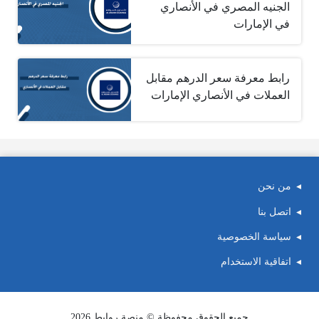
الجنيه المصري في الأنصاري
في الإمارات
رابط معرفة سعر الدرهم مقابل
العملات في الأنصاري الإمارات
من نحن
اتصل بنا
سياسة الخصوصية
اتفاقية الاستخدام
جميع الحقوق محفوظة © منصة روابط 2026