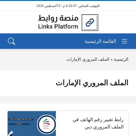
6:30:47 م / 9 أغسطس 2026
الرئيسية
»
الملف المروري الإمارات
الملف المروري الإمارات
رابط تغيير رقم الهاتف في
الملف المروري دبي