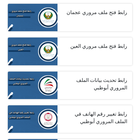
رابط فتح ملف مروري عجمان
رابط فتح ملف مروري العين
رابط تحديث بيانات الملف
المروري أبوظبي
رابط تغيير رقم الهاتف في
الملف المروري أبوظبي