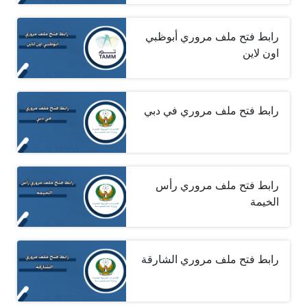
رابط فتح ملف مروري أبوظبي
اون لاين
رابط فتح ملف مروري في دبي
رابط فتح ملف مروري رأس
الخيمة
رابط فتح ملف مروري الشارقة