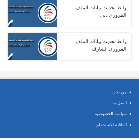
رابط تحديث بيانات الملف
المروري دبي
رابط تحديث بيانات الملف
المروري الشارقة
من نحن
اتصل بنا
سياسة الخصوصية
اتفاقية الاستخدام