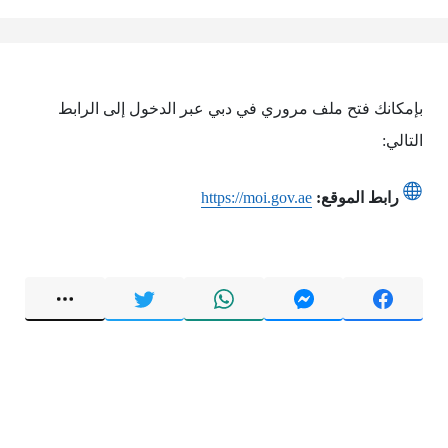
بإمكانك فتح ملف مروري في دبي عبر الدخول إلى الرابط
التالي:
رابط الموقع:
https://moi.gov.ae