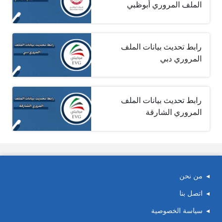
الملف المروري أبوظبي
رابط تحديث بيانات الملف
المروري دبي
رابط تحديث بيانات الملف
المروري الشارقة
من نحن
اتصل بنا
سياسة الخصوصية