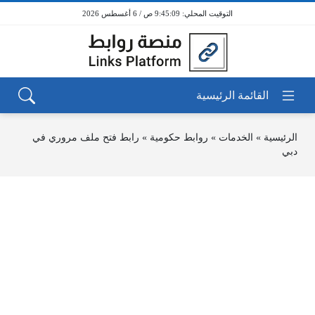
9:45:09 ص / 6 أغسطس 2026
الرئيسية
»
الخدمات
»
روابط حكومية
»
رابط فتح ملف مروري في
دبي