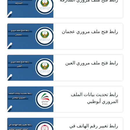
رابط فتح ملف مروري عجمان
رابط فتح ملف مروري العين
رابط تحديث بيانات الملف
المروري أبوظبي
رابط تغيير رقم الهاتف في