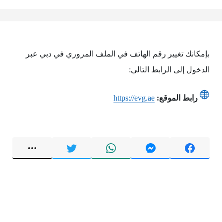
بإمكانك تغيير رقم الهاتف في الملف المروري في دبي عبر
الدخول إلى الرابط التالي:
رابط الموقع:
https://evg.ae