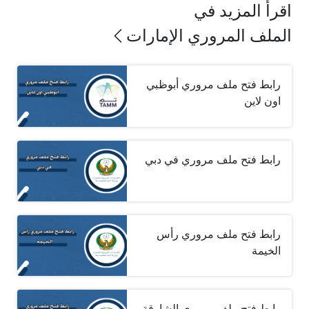
اقرأ المزيد في
الملف المروري الإمارات
رابط فتح ملف مروري أبوظبي
اون لاين
رابط فتح ملف مروري في دبي
رابط فتح ملف مروري رأس
الخيمة
رابط فتح ملف مروري الشارقة