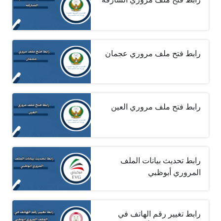
رابط فتح ملف مروري عجمان
رابط فتح ملف مروري العين
رابط تحديث بيانات الملف
المروري أبوظبي
رابط تغيير رقم الهاتف في