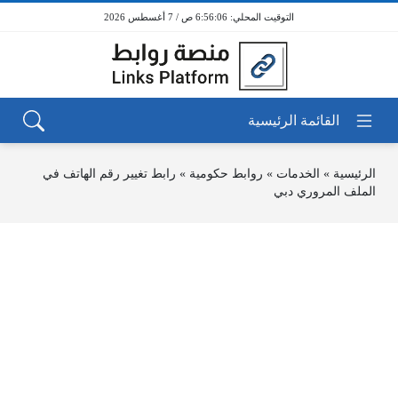
6:56:06 ص / 7 أغسطس 2026
الرئيسية
»
الخدمات
»
روابط حكومية
»
رابط تغيير رقم الهاتف في
الملف المروري دبي