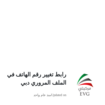
رابط تغيير رقم الهاتف في
الملف المروري دبي
Updated on
منذ عام واحد