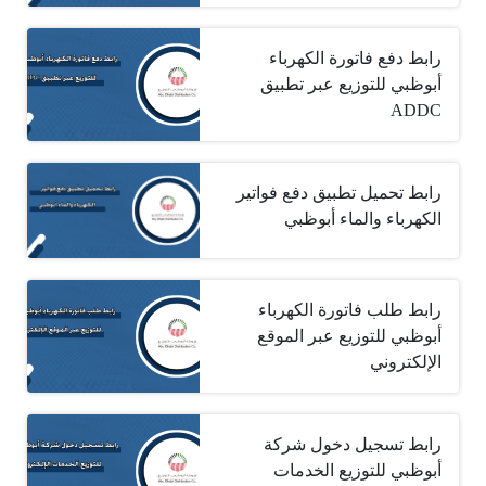
رابط دفع فاتورة الكهرباء
أبوظبي للتوزيع عبر تطبيق
ADDC
رابط تحميل تطبيق دفع فواتير
الكهرباء والماء أبوظبي
رابط طلب فاتورة الكهرباء
أبوظبي للتوزيع عبر الموقع
الإلكتروني
رابط تسجيل دخول شركة
أبوظبي للتوزيع الخدمات