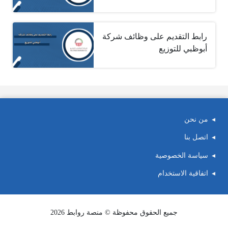
رابط التقديم على وظائف شركة
أبوظبي للتوزيع
من نحن
اتصل بنا
سياسة الخصوصية
اتفاقية الاستخدام
جميع الحقوق محفوظة © منصة روابط 2026