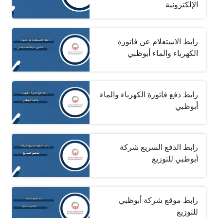
الإلكترونية
رابط الاستعلام عن فاتورة
الكهرباء والماء أبوظبي
رابط دفع فاتورة الكهرباء والماء
أبوظبي
رابط الدفع السريع شركة
أبوظبي للتوزيع
رابط موقع شركة أبوظبي
للتوزيع