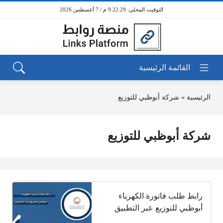
9:22:29 م / 7 أغسطس 2026
الرئيسية
»
شركة أبوظبي للتوزيع
شركة أبوظبي للتوزيع
رابط طلب فاتورة الكهرباء
أبوظبي للتوزيع عبر التطبيق