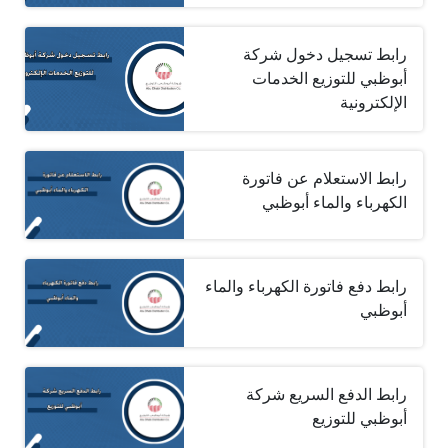
رابط تسجيل دخول شركة
أبوظبي للتوزيع الخدمات
الإلكترونية
رابط الاستعلام عن فاتورة
الكهرباء والماء أبوظبي
رابط دفع فاتورة الكهرباء والماء
أبوظبي
رابط الدفع السريع شركة
أبوظبي للتوزيع