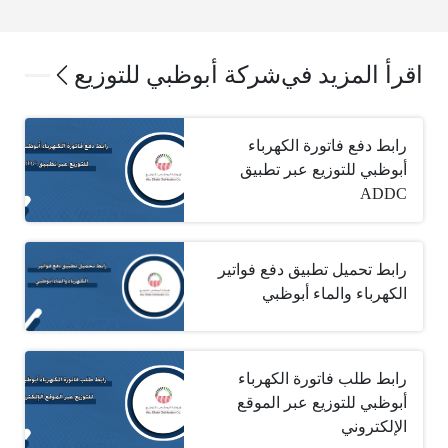
اقرأ المزيد في
شركة أبوظبي للتوزيع
رابط دفع فاتورة الكهرباء
أبوظبي للتوزيع عبر تطبيق
ADDC
رابط تحميل تطبيق دفع فواتير
الكهرباء والماء أبوظبي
رابط طلب فاتورة الكهرباء
أبوظبي للتوزيع عبر الموقع
الإلكتروني