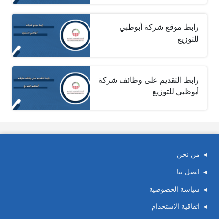
رابط موقع شركة أبوظبي
للتوزيع
رابط التقديم على وظائف شركة
أبوظبي للتوزيع
من نحن
اتصل بنا
سياسة الخصوصية
اتفاقية الاستخدام