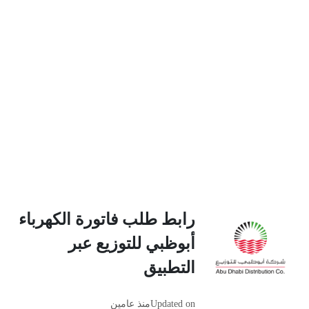
رابط طلب فاتورة الكهرباء
أبوظبي للتوزيع عبر
التطبيق
Updated on
منذ عامين