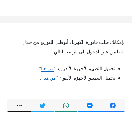
بإمكانك طلب فاتورة الكهرباء أبوظبي للتوزيع من خلال
التطبيق عبر الدخول إلى الرابط التالي:
تحميل التطبيق لأجهزة الأندرويد “
من هنا
“.
تحميل التطبيق لأجهزة الآيفون “
من هنا
“.