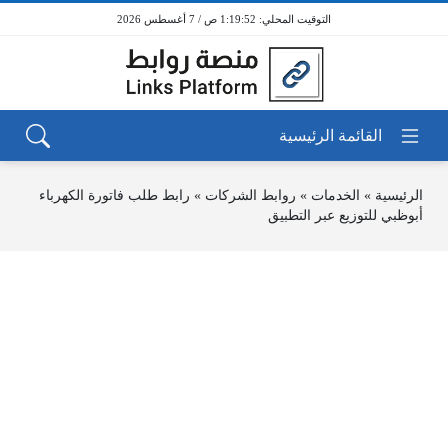
1:19:53 ص / 7 أغسطس 2026
الرئيسية
»
الخدمات
»
روابط الشركات
»
رابط طلب فاتورة الكهرباء
أبوظبي للتوزيع عبر التطبيق