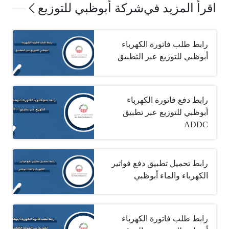
اقرأ المزيد في
شركة أبوظبي للتوزيع
رابط طلب فاتورة الكهرباء
أبوظبي للتوزيع عبر التطبيق
رابط دفع فاتورة الكهرباء
أبوظبي للتوزيع عبر تطبيق
ADDC
رابط تحميل تطبيق دفع فواتير
الكهرباء والماء أبوظبي
رابط طلب فاتورة الكهرباء