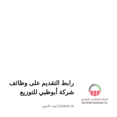
رابط التقديم على وظائف
شركة أبوظبي للتوزيع
Updated on
منذ عامين