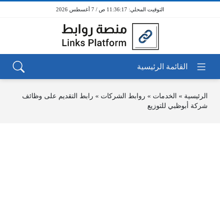
11:36:17 ص / 7 أغسطس 2026
الرئيسية
»
الخدمات
»
روابط الشركات
»
رابط التقديم على وظائف
شركة أبوظبي للتوزيع