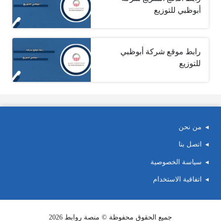
أبوظبي للتوزيع
رابط موقع شركة أبوظبي
للتوزيع
من نحن
اتصل بنا
سياسة الخصوصية
اتفاقية الاستخدام
جميع الحقوق محفوظة © منصة روابط 2026