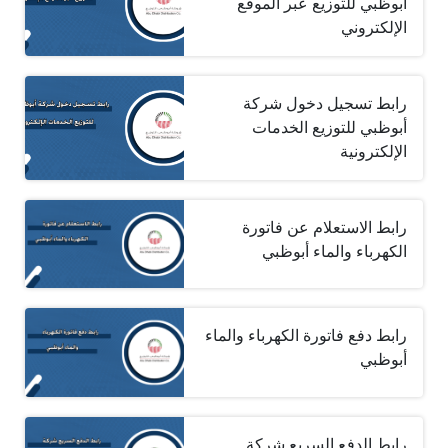
أبوظبي للتوزيع عبر الموقع
الإلكتروني
رابط تسجيل دخول شركة
أبوظبي للتوزيع الخدمات
الإلكترونية
رابط الاستعلام عن فاتورة
الكهرباء والماء أبوظبي
رابط دفع فاتورة الكهرباء والماء
أبوظبي
رابط الدفع السريع شركة