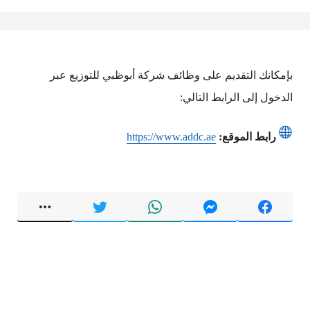
بإمكانك التقديم على وظائف شركة أبوظبي للتوزيع عبر
الدخول إلى الرابط التالي:
رابط الموقع:
https://www.addc.ae