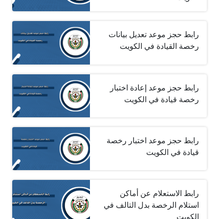
رابط حجز موعد تعديل بيانات
رخصة القيادة في الكويت
رابط حجز موعد إعادة اختبار
رخصة قيادة في الكويت
رابط حجز موعد اختبار رخصة
قيادة في الكويت
رابط الاستعلام عن أماكن
استلام الرخصة بدل التالف في
الكويت