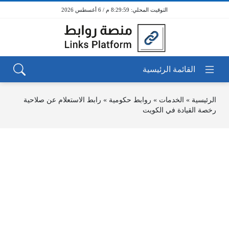
8:29:59 م / 6 أغسطس 2026
الرئيسية
»
الخدمات
»
روابط حكومية
»
رابط الاستعلام عن صلاحية
رخصة القيادة في الكويت