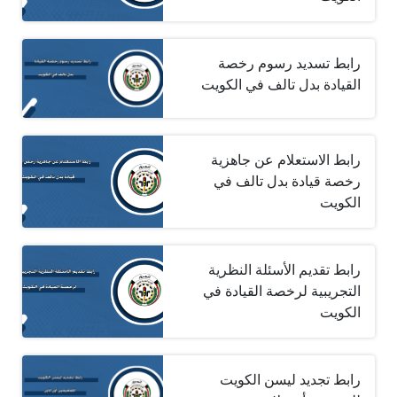
رابط تسديد رسوم رخصة
القيادة بدل تالف في الكويت
رابط الاستعلام عن جاهزية
رخصة قيادة بدل تالف في
الكويت
رابط تقديم الأسئلة النظرية
التجريبية لرخصة القيادة في
الكويت
رابط تجديد ليسن الكويت