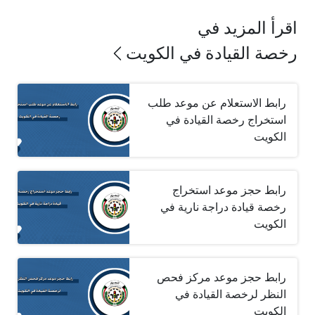
اقرأ المزيد في
رخصة القيادة في الكويت
رابط الاستعلام عن موعد طلب
استخراج رخصة القيادة في
الكويت
رابط حجز موعد استخراج
رخصة قيادة دراجة نارية في
الكويت
رابط حجز موعد مركز فحص
النظر لرخصة القيادة في
الكويت