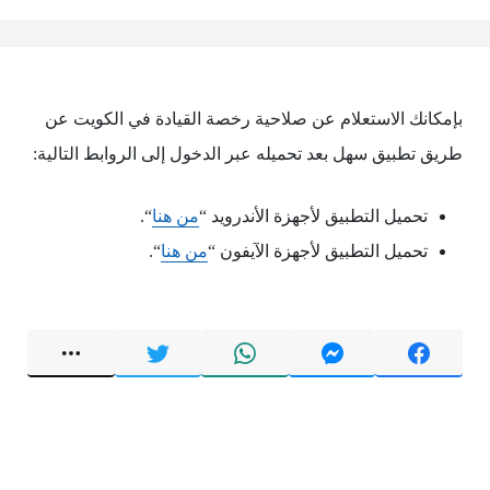
بإمكانك الاستعلام عن صلاحية رخصة القيادة في الكويت عن
طريق تطبيق سهل بعد تحميله عبر الدخول إلى الروابط التالية:
تحميل التطبيق لأجهزة الأندرويد “
من هنا
“.
تحميل التطبيق لأجهزة الآيفون “
من هنا
“.