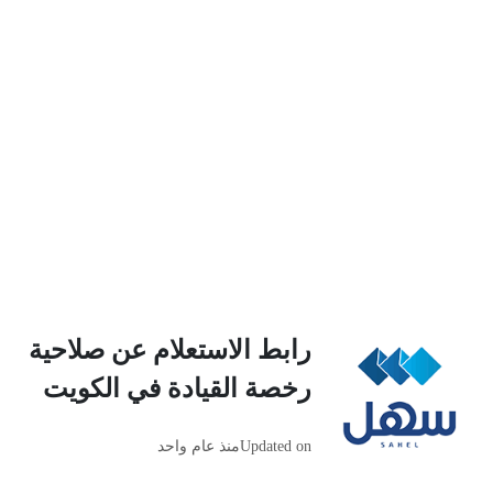
رابط الاستعلام عن صلاحية
رخصة القيادة في الكويت
Updated on
منذ عام واحد