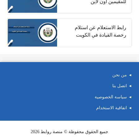
للمقيمين أون لاين
رابط الاستعلام عن استلام
رخصة القيادة في الكويت
من نحن
اتصل بنا
سياسة الخصوصية
اتفاقية الاستخدام
جميع الحقوق محفوظة © منصة روابط 2026