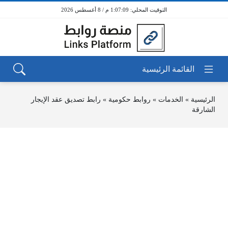
1:07:09 م / 8 أغسطس 2026
الرئيسية
»
الخدمات
»
روابط حكومية
»
رابط تصديق عقد الإيجار
الشارقة