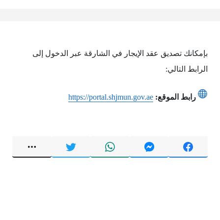
بإمكانك تصديق عقد الإيجار في الشارقة عبر الدخول إلى
الرابط التالي:
رابط الموقع:
https://portal.shjmun.gov.ae