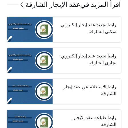
اقرأ المزيد في
عقد الإيجار الشارقة
رابط تجديد عقد إيجار إلكتروني
سكني الشارقة
رابط تجديد عقد إيجار إلكتروني
تجاري الشارقة
رابط الاستعلام عن عقد إيجار
الشارقة‎
رابط طباعة عقد الإيجار
الشارقة