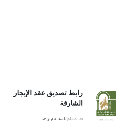
رابط تصديق عقد الإيجار
الشارقة
Updated on
منذ عام واحد