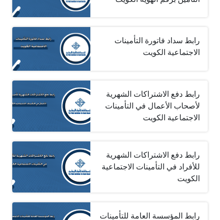
رابط سداد فاتورة التأمينات
الاجتماعية الكويت
رابط دفع الاشتراكات الشهرية
لأصحاب الأعمال في التأمينات
الاجتماعية الكويت
رابط دفع الاشتراكات الشهرية
للأفراد في التأمينات الاجتماعية
الكويت
رابط المؤسسة العامة للتأمينات