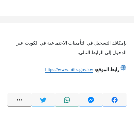
بإمكانك التسجيل في التأمينات الاجتماعية في الكويت عبر
الدخول إلى الرابط التالي:
رابط الموقع:
https://www.pifss.gov.kw