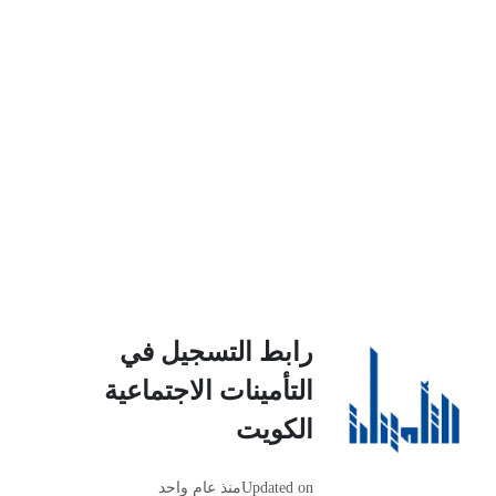
رابط التسجيل في
التأمينات الاجتماعية
الكويت
Updated on
منذ عام واحد