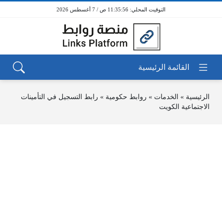
11:35:56 ص / 7 أغسطس 2026
الرئيسية
»
الخدمات
»
روابط حكومية
»
رابط التسجيل في التأمينات
الاجتماعية الكويت