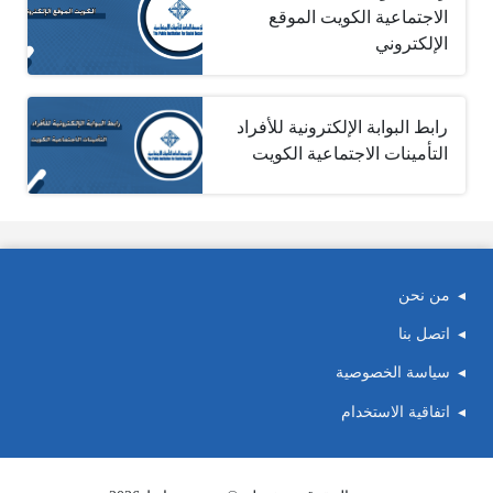
الاجتماعية الكويت الموقع
الإلكتروني
رابط البوابة الإلكترونية للأفراد
التأمينات الاجتماعية الكويت
من نحن
اتصل بنا
سياسة الخصوصية
اتفاقية الاستخدام