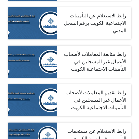
رابط الاستعلام عن التأمينات
الاجتماعية الكويت برقم السجل
المدني
رابط متابعة المعاملات لأصحاب
الأعمال غير المسجلين في
التأمينات الاجتماعية الكويت
رابط تقديم المعاملات لأصحاب
الأعمال غير المسجلين في
التأمينات الاجتماعية الكويت
رابط الاستعلام عن مستحقات
التأمين برقم الهوية الكويت