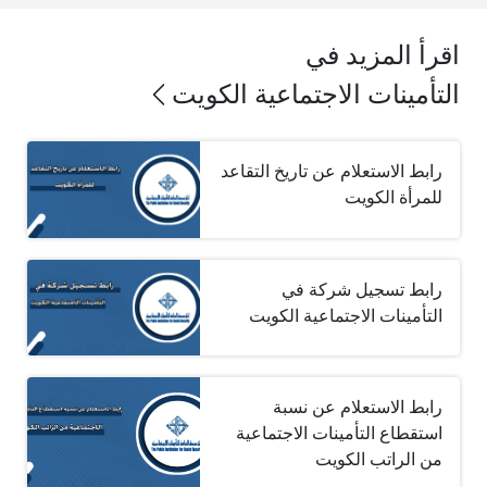
اقرأ المزيد في
التأمينات الاجتماعية الكويت
رابط الاستعلام عن تاريخ التقاعد
للمرأة الكويت
رابط تسجيل شركة في
التأمينات الاجتماعية الكويت
رابط الاستعلام عن نسبة
استقطاع التأمينات الاجتماعية
من الراتب الكويت