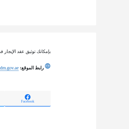
بإمكانك توثيق عقد الإيجار ف
رابط الموقع:
adm.gov.ae
Facebook