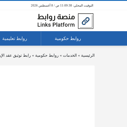
11:09:38 ص / 8 أغسطس 2026
روابط حكومية
روابط تعليمية
الرئيسية
»
الخدمات
»
روابط حكومية
»
رابط توثيق عقد الإ