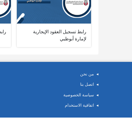
رابط تسجيل العقود الإيجارية
رابط
لإمارة أبوظبي
من نحن
اتصل بنا
سياسة الخصوصية
اتفاقية الاستخدام