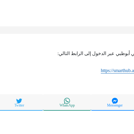
ي أبوظبي عبر الدخول إلى الرابط التالي:
https://smarthub.
Twitter
WhatsApp
Messenger