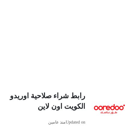
رابط شراء صلاحية اوريدو
الكويت اون لاين
Updated on
منذ عامين