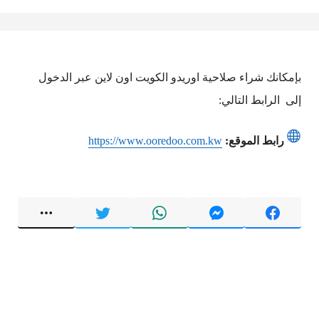
بإمكانك شراء صلاحية اوريدو الكويت اون لاين عبر الدخول
إلى الرابط التالي:
رابط الموقع:
https://www.ooredoo.com.kw