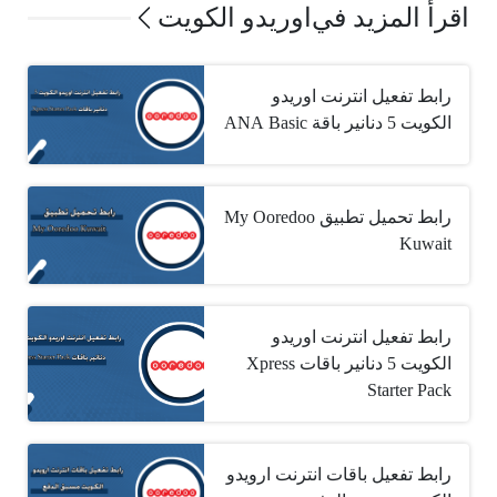
اقرأ المزيد في
اوريدو الكويت
رابط تفعيل انترنت اوريدو
الكويت 5 دنانير باقة ‏ANA Basic
رابط تحميل تطبيق My Ooredoo
Kuwait
رابط تفعيل انترنت اوريدو
الكويت 5 دنانير باقات ‏Xpress
Starter Pack
رابط تفعيل باقات انترنت ارويدو