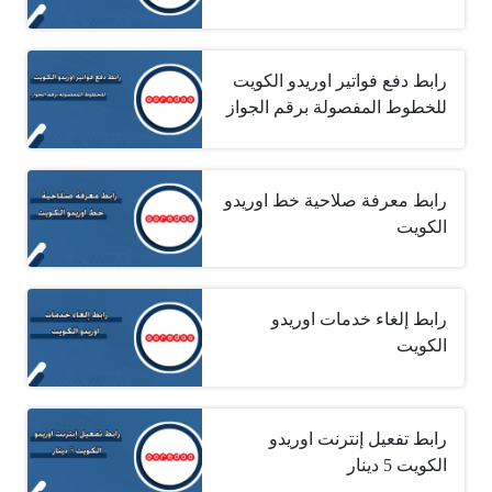
رابط دفع فواتير اوريدو الكويت
للخطوط المفصولة برقم الجواز
رابط معرفة صلاحية خط اوريدو
الكويت
رابط إلغاء خدمات اوريدو
الكويت
رابط تفعيل إنترنت اوريدو
الكويت 5 دينار