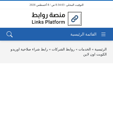
8:34:03 ص / 8 أغسطس 2026
الرئيسية
»
الخدمات
»
روابط الشركات
»
رابط شراء صلاحية اوريدو
الكويت اون لاين