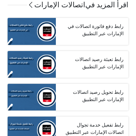
اقرأ المزيد في
اتصالات الإمارات
رابط دفع فاتورة اتصالات في
الإمارات عبر التطبيق
رابط تعبئة رصيد اتصالات
الإمارات عبر التطبيق
رابط تحويل رصيد اتصالات
الإمارات عبر التطبيق
رابط تفعيل خدمة تجوال
اتصالات الإمارات عبر التطبيق