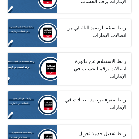
الإمارات برقم الحساب
رابط تعبئة الرصيد التلقائي من
اتصالات الإمارات
رابط الاستعلام عن فاتورة
اتصالات برقم الحساب في
الإمارات
رابط معرفة رصيد اتصالات في
الإمارات
رابط تفعيل خدمة تجوال