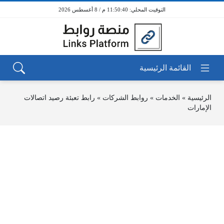
11:50:40 م / 8 أغسطس 2026
الرئيسية
»
الخدمات
»
روابط الشركات
»
رابط تعبئة رصيد اتصالات
الإمارات