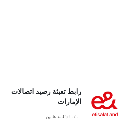
رابط تعبئة رصيد اتصالات
الإمارات
Updated on
منذ عامين