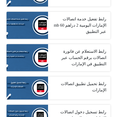
رابط تفعيل خدمة اتصالات
الإمارات اليومية 2 دراهم 60 mb
عبر التطبيق
رابط الاستعلام عن فاتورة
اتصالات برقم الحساب عبر
التطبيق في الإمارات
رابط تحميل تطبيق اتصالات
الإمارات
رابط تسجيل دخول اتصالات