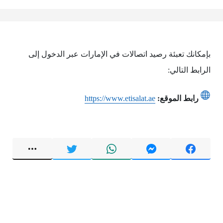
بإمكانك تعبئة رصيد اتصالات في الإمارات عبر الدخول إلى
الرابط التالي:
رابط الموقع:
https://www.etisalat.ae