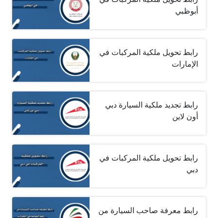
أبوظبي
رابط تحويل ملكية المركبات في
الإمارات
رابط تجديد ملكية السيارة دبي
أون لاين
رابط تحويل ملكية المركبات في
دبي
رابط معرفة صاحب السيارة من