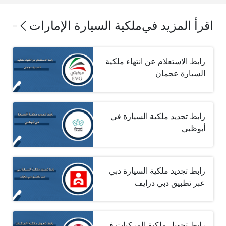
اقرأ المزيد في
ملكية السيارة الإمارات
رابط الاستعلام عن انتهاء ملكية
السيارة عجمان
رابط تجديد ملكية السيارة في
أبوظبي
رابط تجديد ملكية السيارة دبي
عبر تطبيق دبي درايف
رابط تحويل ملكية المركبات في