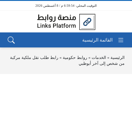
6:59:54 م / 8 أغسطس 2026
الرئيسية
»
الخدمات
»
روابط حكومية
»
رابط طلب نقل ملكية مركبة
من شخص إلى آخر أبوظبي