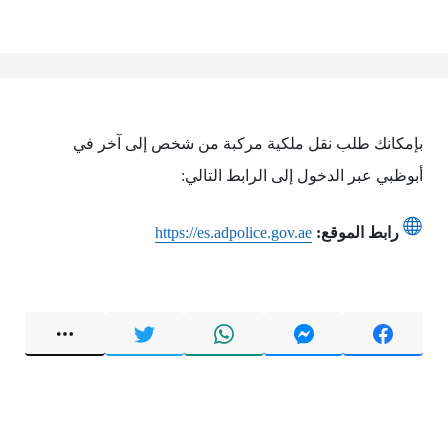
بإمكانك طلب نقل ملكية مركبة من شخص إلى آخر في
أبوظبي عبر الدخول إلى الرابط التالي:
رابط الموقع:
https://es.adpolice.gov.ae