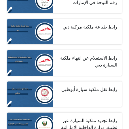
رقم اللوحة في الإمارات
رابط طباعة ملكية مركبة دبي
رابط الاستعلام عن انتهاء ملكية
السيارة دبي
رابط نقل ملكية سيارة أبوظبي
رابط تجديد ملكية السيارة عبر
تطبيق وزارة الداخلية الإماراتية