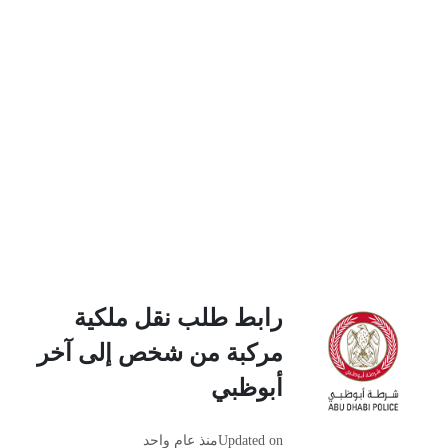
رابط طلب نقل ملكية
مركبة من شخص إلى آخر
أبوظبي
Updated on
منذ عام واحد