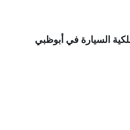
لكية السيارة في أبوظبي