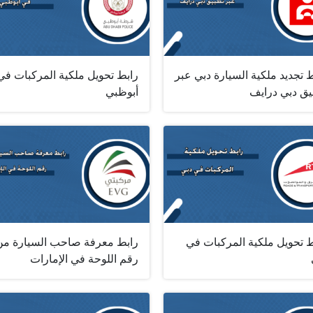
 تجديد ملكية السيارة دبي عبر
رابط تحويل ملكية المركبات في
يق دبي درايف
أبوظبي
ط تحويل ملكية المركبات في
رابط معرفة صاحب السيارة من
رقم اللوحة في الإمارات