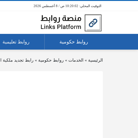
10:20:02 ص / 8 أغسطس 2026
روابط حكومية
روابط تعليمية
الرئيسية
»
الخدمات
»
روابط حكومية
»
رابط تجديد ملكية ا