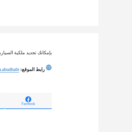
بإمكانك تجديد ملكية السيارة
رابط الموقع:
m.abudhabi
Facebook