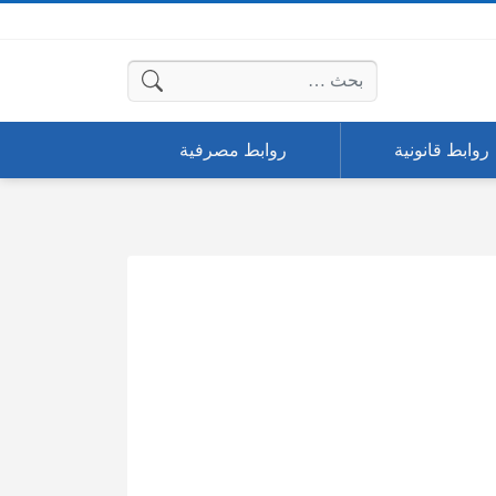
البحث عن:
روابط قانونية
روابط مصرفية