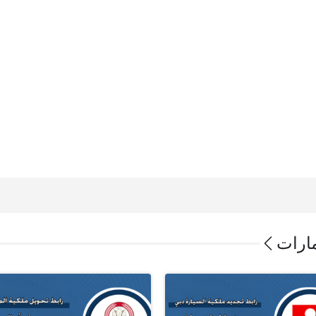
مارات