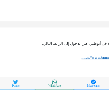
 في أبوظبي عبر الدخول إلى الرابط التالي:
https://www.tam
Twitter
WhatsApp
Messenger