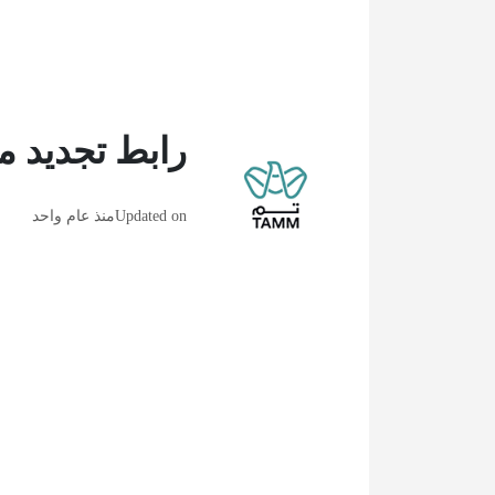
رابط تجديد م
Updated on
منذ عام واحد