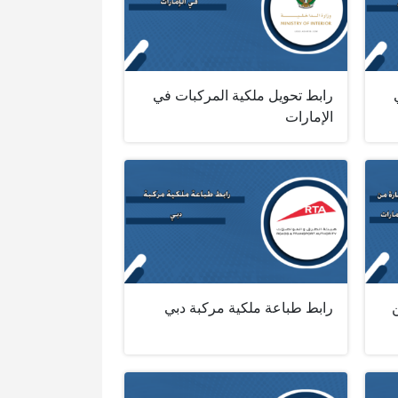
رابط تحويل ملكية المركبات في
الإمارات
رابط طباعة ملكية مركبة دبي