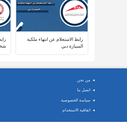
رابط الاستعلام عن انتهاء ملكية
راب
السيارة دبي
شخص
من نحن
اتصل بنا
سياسة الخصوصية
اتفاقية الاستخدام