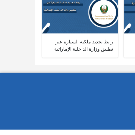
رابط تجديد ملكية السيارة عبر
تطبيق وزارة الداخلية الإماراتية