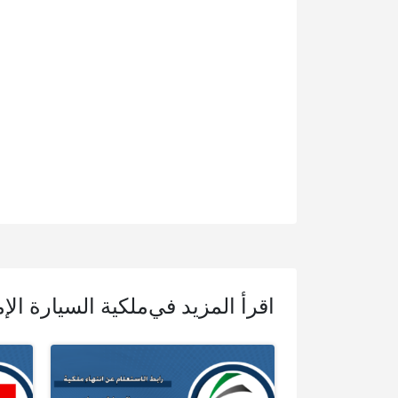
اقرأ المزيد في
ملكية السيارة الإ