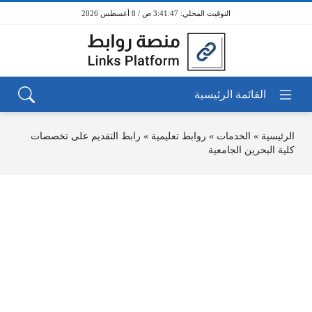
3:41:47 ص / 8 أغسطس 2026
الرئيسية
»
الخدمات
»
روابط تعليمية
»
رابط التقديم على تخصصات
كلية البحرين الجامعية