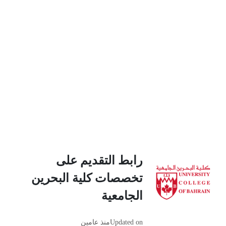
رابط التقديم على
تخصصات كلية البحرين
الجامعية
Updated on
منذ عامين