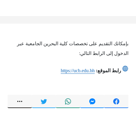
بإمكانك التقديم على تخصصات كلية البحرين الجامعية عبر
الدخول إلى الرابط التالي:
رابط الموقع:
https://ucb.edu.bh