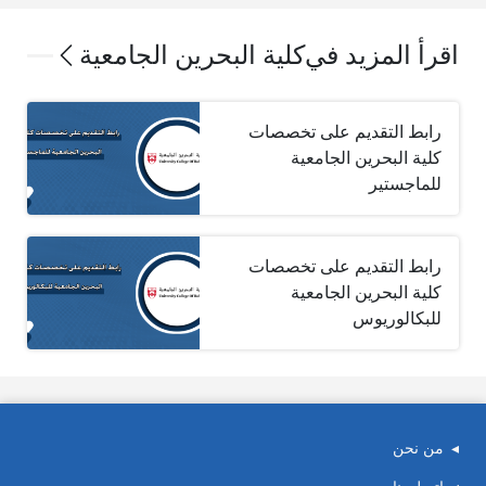
اقرأ المزيد في
كلية البحرين الجامعية
رابط التقديم على تخصصات
كلية البحرين الجامعية
للماجستير
رابط التقديم على تخصصات
كلية البحرين الجامعية
للبكالوريوس
من نحن