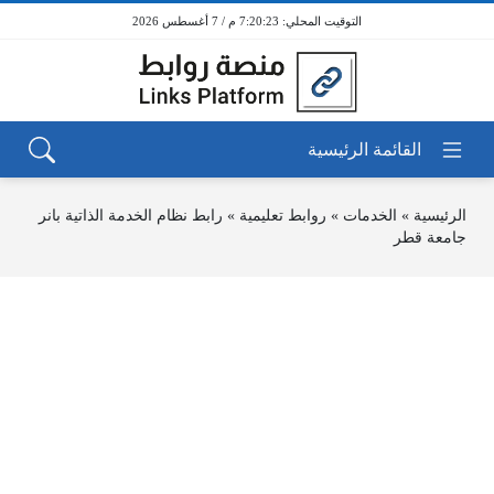
7:20:23 م / 7 أغسطس 2026
الرئيسية
»
الخدمات
»
روابط تعليمية
»
رابط نظام الخدمة الذاتية بانر
جامعة قطر