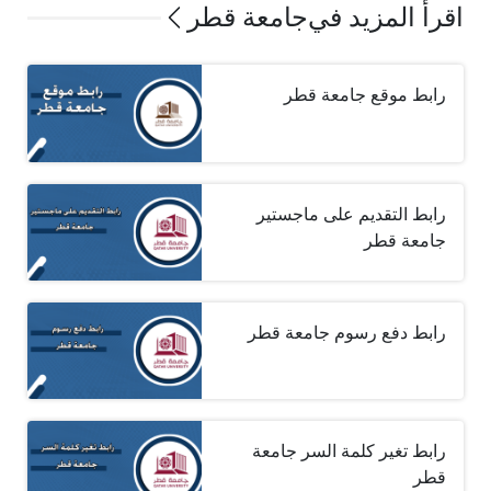
اقرأ المزيد في
جامعة قطر
رابط موقع جامعة قطر
رابط التقديم على ماجستير
جامعة قطر
رابط دفع رسوم جامعة قطر
رابط تغير كلمة السر جامعة
قطر