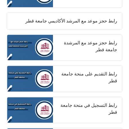
رابط حجز موعد مع المرشد الأكاديمي جامعة قطر
رابط حجز موعد مع المرشدة
جامعة قطر
رابط التقديم على منحة جامعة
قطر
رابط التسجيل في منحة جامعة
قطر