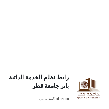
رابط نظام الخدمة الذاتية
بانر جامعة قطر
Updated on
منذ عامين