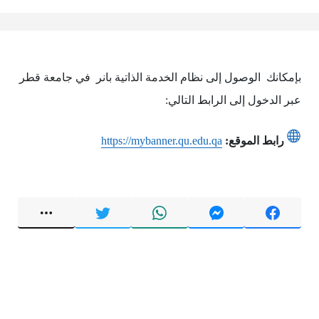
بإمكانك الوصول إلى نظام الخدمة الذاتية بانر في جامعة قطر
عبر الدخول إلى الرابط التالي:
رابط الموقع:
https://mybanner.qu.edu.qa