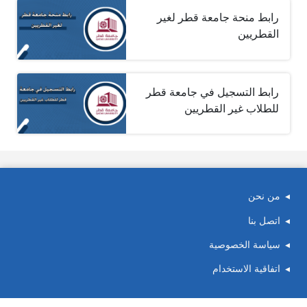
رابط منحة جامعة قطر لغير
القطريين
رابط التسجيل في جامعة قطر
للطلاب غير القطريين
من نحن
اتصل بنا
سياسة الخصوصية
اتفاقية الاستخدام