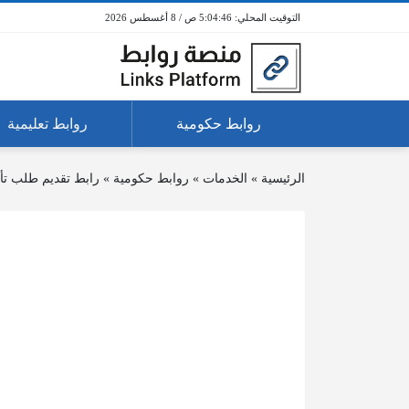
5:04:46 ص / 8 أغسطس 2026
روابط حكومية
روابط تعليمية
الرئيسية
»
الخدمات
»
روابط حكومية
»
رابط تقديم طلب تأم