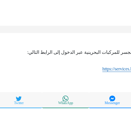
جسر للمركبات البحرينية عبر الدخول إلى الرابط التالي:
https://services
Twitter
WhatsApp
Messenger