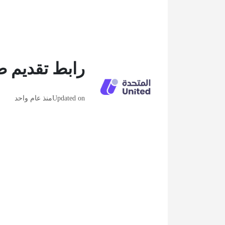
رابط تقديم ط
Updated on
منذ عام واحد