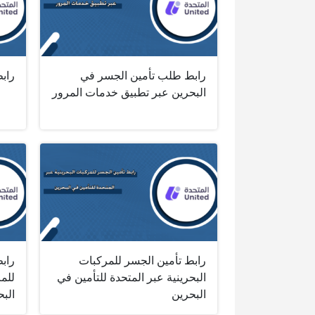
رابط طلب تأمين الجسر في
راب
البحرين عبر تطبيق خدمات المرور‎
رابط تأمين الجسر للمركبات
راب
البحرينية عبر المتحدة للتأمين في
للمر
البحرين
البح