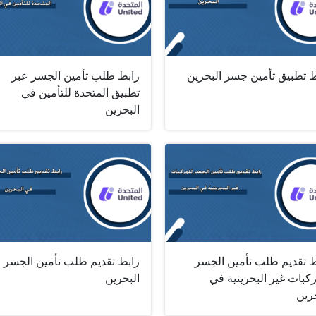
ط تطبيق تأمين جسر البحرين
رابط طلب تأمين الجسر عبر
تطبيق المتحدة للتأمين في
البحرين
ط تقديم طلب تأمين الجسر
رابط تقديم طلب تأمين الجسر 
كبات غير البحرينية في
البحرين
رين