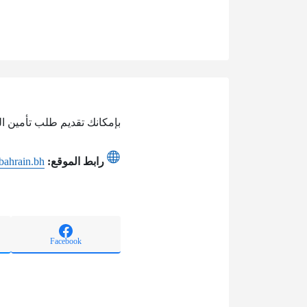
بإمكانك تقديم طلب تأمين ال
رابط الموقع:
.bahrain.bh
Facebook