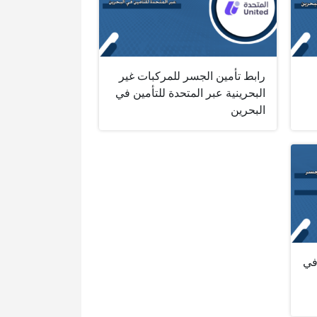
رابط تأمين الجسر للمركبات غير
البحرينية عبر المتحدة للتأمين في
البحرين
في