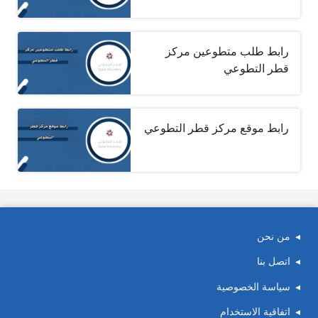
رابط طلب متطوعين مركز
قطر التطوعي
رابط موقع مركز قطر التطوعي
من نحن
اتصل بنا
سياسة الخصوصية
اتفاقية الاستخدام