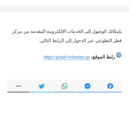
بإمكانك الوصول إلى الخدمات الإلكترونية المقدمة من مركز
قطر التطوعي عبر الدخول إلى الرابط التالي:
رابط الموقع:
https://portal.voluntary.qa