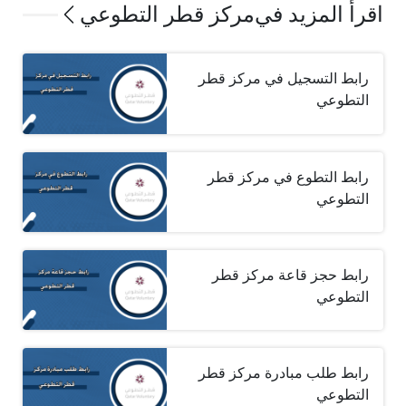
اقرأ المزيد في
مركز قطر التطوعي
رابط التسجيل في مركز قطر
التطوعي
رابط التطوع في مركز قطر
التطوعي
رابط حجز قاعة مركز قطر
التطوعي
رابط طلب مبادرة مركز قطر
التطوعي