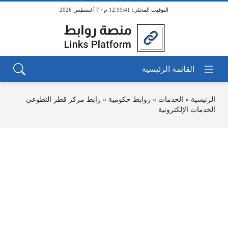
12:19:41 م / 7 أغسطس 2026
الرئيسية
»
الخدمات
»
روابط حكومية
»
رابط مركز قطر التطوعي
الخدمات الإلكترونية