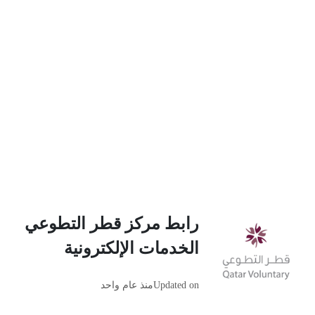
رابط مركز قطر التطوعي
الخدمات الإلكترونية
Updated on
منذ عام واحد