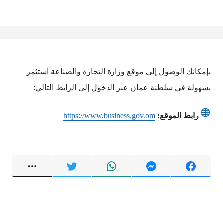
بإمكانك الوصول إلى موقع وزارة التجارة والصناعة استثمر
بسهولة في سلطنة عمان عبر الدخول إلى الرابط التالي:
رابط الموقع:
https://www.business.gov.om