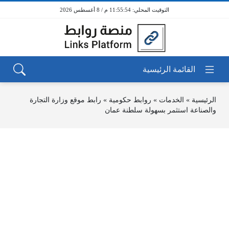
11:55:54 م / 8 أغسطس 2026
الرئيسية
»
الخدمات
»
روابط حكومية
»
رابط موقع وزارة التجارة
والصناعة استثمر بسهولة سلطنة عمان