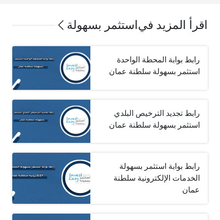
اقرأ المزيد في
استثمر بسهولة
رابط بوابة المحطة الواحدة
استثمر بسهولة سلطنة عمان
رابط تجديد الترخيص البلدي
استثمر بسهولة سلطنة عمان
رابط بوابة استثمر بسهولة
الخدمات الإلكترونية سلطنة
عمان