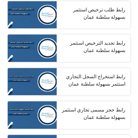
رابط طلب ترخيص استثمر
بسهولة سلطنة عمان
رابط تجديد الترخيص استثمر
بسهولة سلطنة عمان
رابط استخراج السجل التجاري
استثمر بسهولة سلطنة عمان
رابط حجز مسمى تجاري استثمر
بسهولة سلطنة عمان