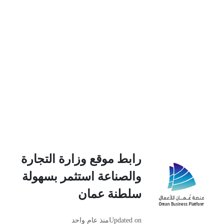
رابط موقع وزارة التجارة
والصناعة استثمر بسهولة
سلطنة عمان
Updated on
منذ عام واحد