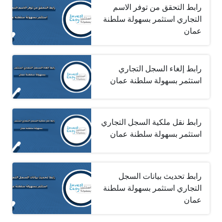
رابط التحقق من توفر الاسم
التجاري استثمر بسهولة سلطنة
عمان
رابط إلغاء السجل التجاري
استثمر بسهولة سلطنة عمان
رابط نقل ملكية السجل التجاري
استثمر بسهولة سلطنة عمان
رابط تحديث بيانات السجل
التجاري استثمر بسهولة سلطنة
عمان