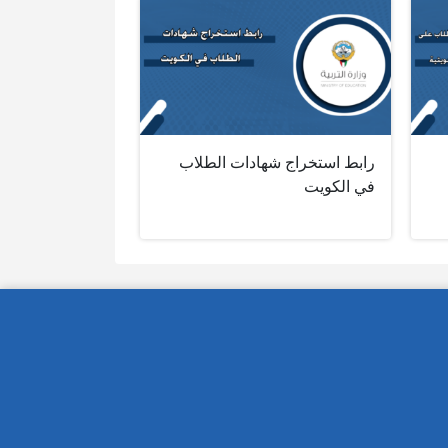
رابط استخراج شهادات الطلاب
في الكويت