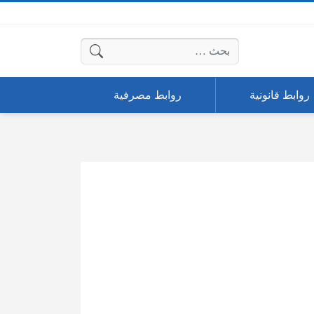
البحث عن:
روابط قانونية
روابط مصرفية