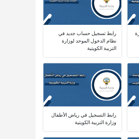
ة
رابط تسجيل حساب جديد في
نظام الدخول الموحد لوزارة
التربية الكويتية
رابط التسجيل في رياض الأطفال
وزارة التربية الكويتية