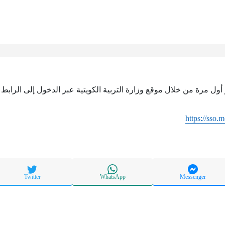
ل مرة من خلال موقع وزارة التربية الكويتية عبر الدخول إلى الرابط ا
https://sso.
Twitter
WhatsApp
Messenger