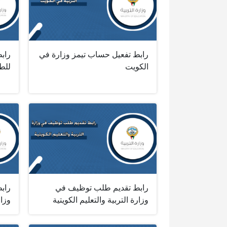
رابط تفعيل حساب تيمز وزارة في
رابط
الكويت
للطل
رابط تقديم طلب توظيف في
رابط
وزارة التربية والتعليم الكويتية
وزار