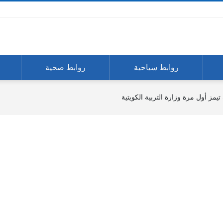
روابط سياحية
روابط صحية
ز أول مرة وزارة التربية الكويتية