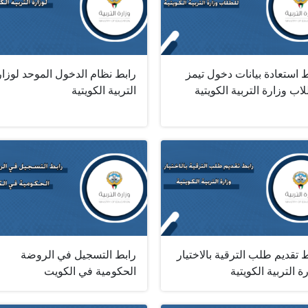
 استعادة بيانات دخول تيمز
رابط نظام الدخول الموحد لوزار
اب وزارة التربية الكويتية
التربية الكويتية
 تقديم طلب الترقية بالاختيار
رابط التسجيل في الروضة
ة التربية الكويتية
الحكومية في الكويت