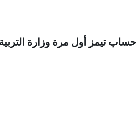
ساب تيمز أول مرة وزارة التربية ا