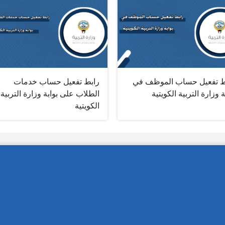
ط تفعيل حساب الموظف في
رابط تفعيل حساب خدمات
ة وزارة التربية الكويتية
الطلاب على بوابة وزارة التربية
الكويتية