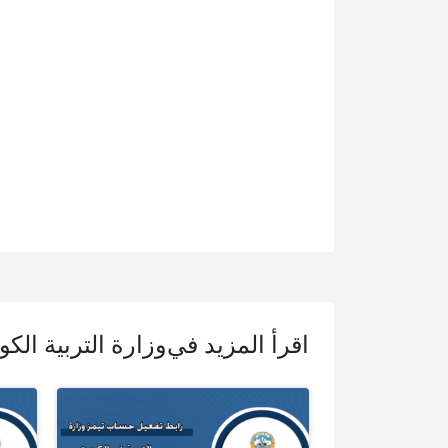
اقرأ المزيد في
وزارة التربية الكوي