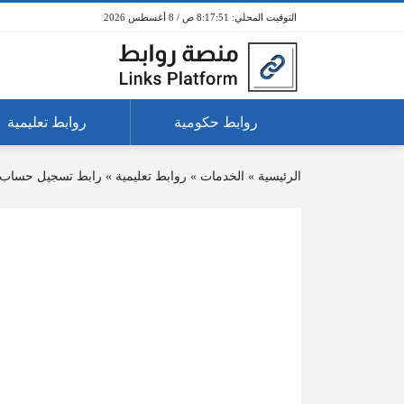
8:17:51 ص / 8 أغسطس 2026
روابط حكومية
روابط تعليمية
الرئيسية
»
الخدمات
»
روابط تعليمية
»
رابط تسجيل حساب تيم