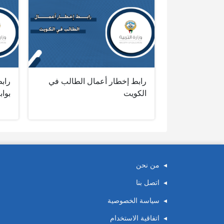
رابط إخطار أعمال الطالب في
راب
الكويت
بواب
من نحن
اتصل بنا
سياسة الخصوصية
اتفاقية الاستخدام