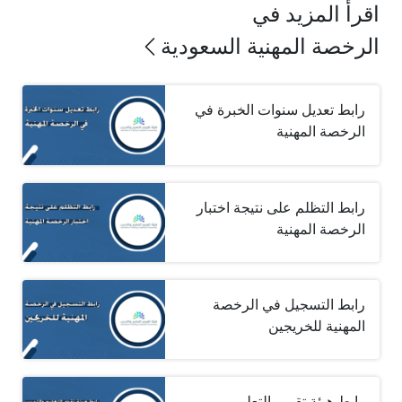
اقرأ المزيد في
الرخصة المهنية السعودية
رابط تعديل سنوات الخبرة في
الرخصة المهنية
رابط التظلم على نتيجة اختبار
الرخصة المهنية
رابط التسجيل في الرخصة
المهنية للخريجين
رابط هيئة تقويم التعليم