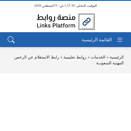
1:57:39 ص / 9 أغسطس 2026
الرئيسية
»
الخدمات
»
روابط تعليمية
»
رابط الاستعلام عن الرخص
المهنية السعودية