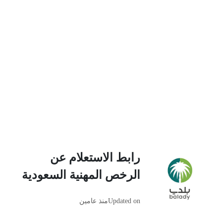
رابط الاستعلام عن
الرخص المهنية السعودية
Updated on
منذ عامين