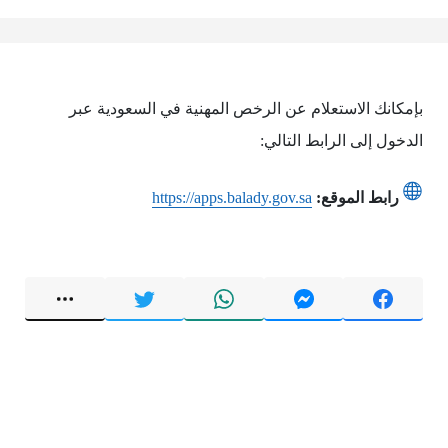
بإمكانك الاستعلام عن الرخص المهنية في السعودية عبر
الدخول إلى الرابط التالي:
رابط الموقع:
https://apps.balady.gov.sa