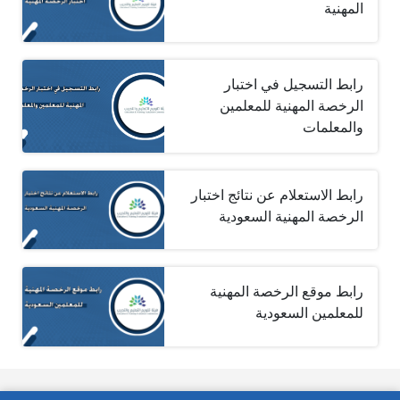
المهنية
رابط التسجيل في اختبار
الرخصة المهنية للمعلمين
والمعلمات
رابط الاستعلام عن نتائج اختبار
الرخصة المهنية السعودية
رابط موقع الرخصة المهنية
للمعلمين السعودية