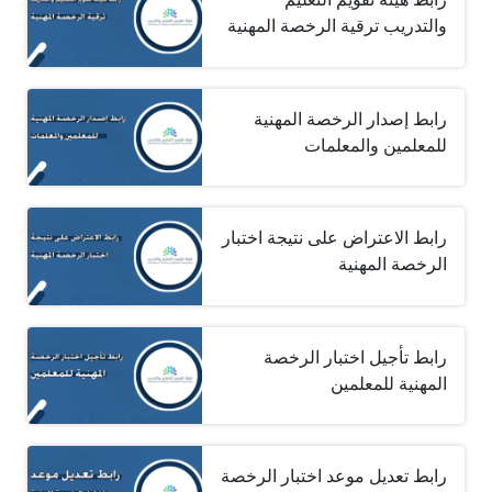
والتدريب ترقية الرخصة المهنية
رابط إصدار الرخصة المهنية
للمعلمين والمعلمات
رابط الاعتراض على نتيجة اختبار
الرخصة المهنية
رابط تأجيل اختبار الرخصة
المهنية للمعلمين
رابط تعديل موعد اختبار الرخصة