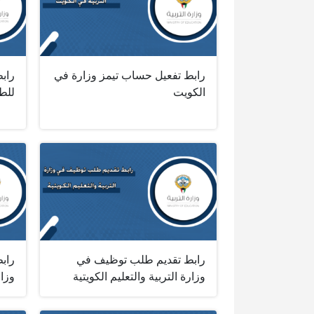
رابط تفعيل حساب تيمز وزارة في
رابط
الكويت
للطل
رابط تقديم طلب توظيف في
رابط
وزارة التربية والتعليم الكويتية
وزار