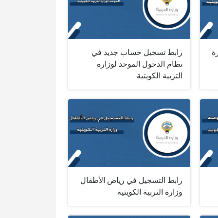
ة
رابط تسجيل حساب جديد في
نظام الدخول الموحد لوزارة
التربية الكويتية
رابط التسجيل في رياض الأطفال
وزارة التربية الكويتية