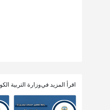
اقرأ المزيد في
وزارة التربية الكوي