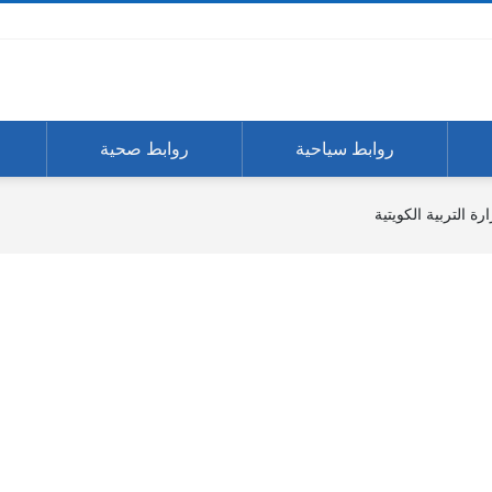
روابط سياحية
روابط صحية
ة التربية الكويتية