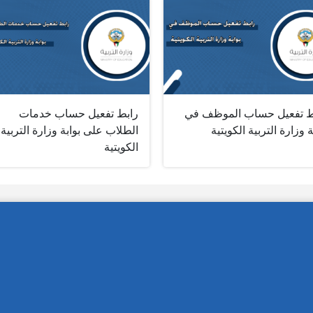
ط تفعيل حساب الموظف في
رابط تفعيل حساب خدمات
ة وزارة التربية الكويتية
الطلاب على بوابة وزارة التربية
الكويتية