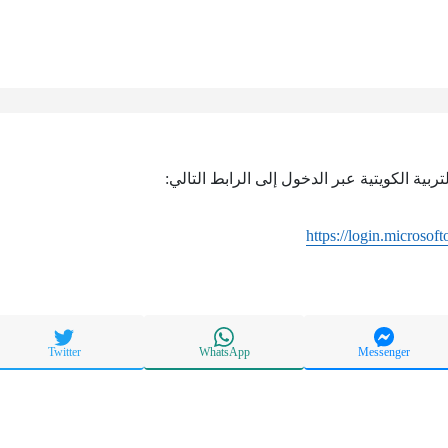
ربية الكويتية عبر الدخول إلى الرابط التالي:
https://login.microsof
Twitter
WhatsApp
Messenger