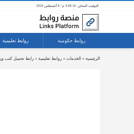
4:09:16 م / 8 أغسطس 2026
روابط حكومية
روابط تعليمية
الرئيسية
»
الخدمات
»
روابط تعليمية
»
رابط تحميل كتب وزار