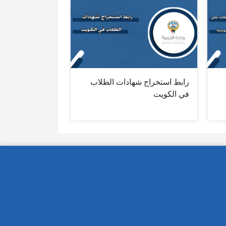
رابط استخراج شهادات الطلاب
في الكويت