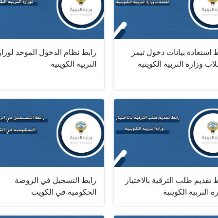
 استعادة بيانات دخول تيمز
رابط نظام الدخول الموحد لوزار
اب وزارة التربية الكويتية
التربية الكويتية
 تقديم طلب الترقية بالاختيار
رابط التسجيل في الروضة
ة التربية الكويتية
الحكومية في الكويت