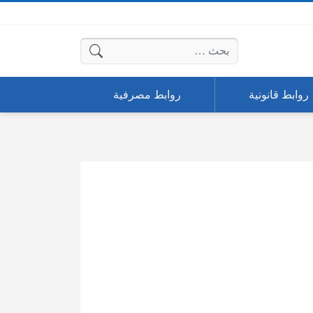
البحث عن:
روابط قانونية
روابط مصرفية