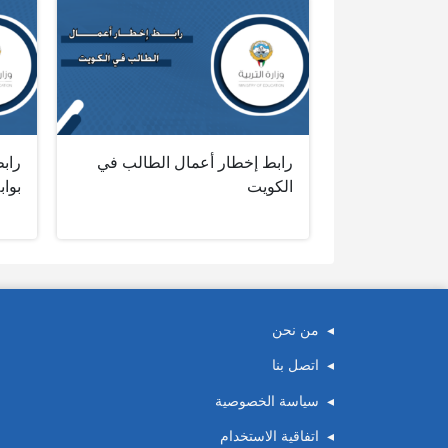
رابط إخطار أعمال الطالب في
راب
الكويت
بواب
من نحن
اتصل بنا
سياسة الخصوصية
اتفاقية الاستخدام