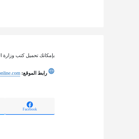
بإمكانك تحميل كتب وزارة الت
رابط الموقع:
tonline.com
Facebook