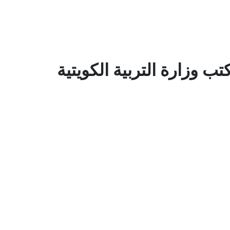
ب وزارة التربية الكويتية