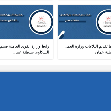
 تقديم البلاغات وزارة العمل
رابط وزارة القوى العاملة قسم
نة عمان
الشكاوى ‏سلطنة عمان