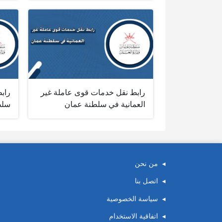
رابط نقل خدمات قوى عاملة غير
رابط
العمانية في سلطنة عمان
سلط
من نحن
اتصل بنا
سياسة الخصوصية
اتفاقية الاستخدام