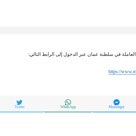
 العاملة في سلطنة عمان عبر الدخول إلى الرابط التالي:
https://www.
Twitter
WhatsApp
Messenger