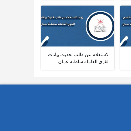
الاستعلام عن طلب تحديث بيانات
القوى العاملة سلطنة عمان