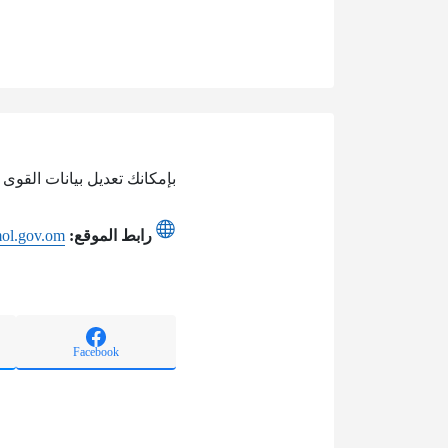
بإمكانك تعديل بيانات القوى
رابط الموقع:
mol.gov.om
Facebook