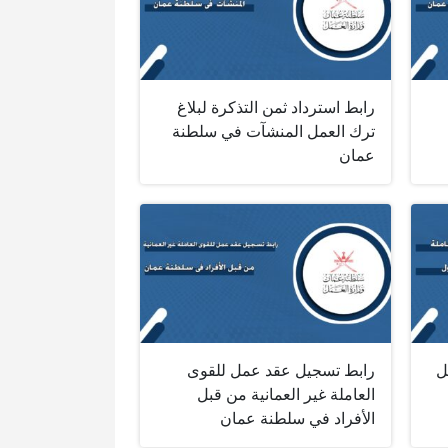
رابط استرداد ثمن التذكرة لبلاغ
ترك العمل المنشآت في سلطنة
عمان
ل
رابط تسجيل عقد عمل للقوى
العاملة غير العمانية من قبل
الأفراد في سلطنة عمان