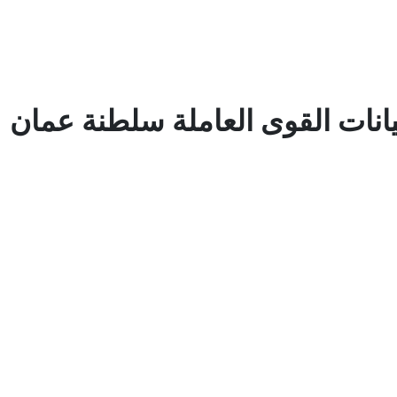
يانات القوى العاملة سلطنة عمان