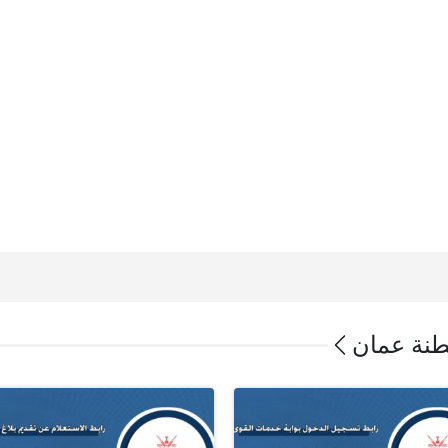
طنة عمان