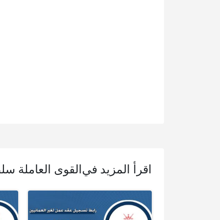
اقرأ المزيد في
القوى العاملة سل