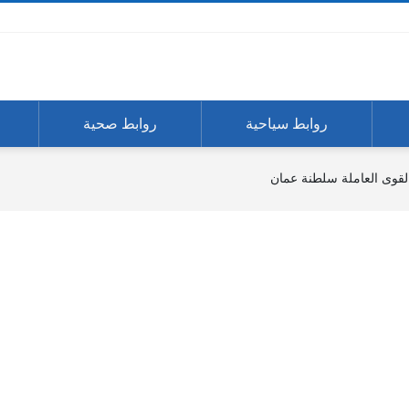
روابط سياحية
روابط صحية
القوى العاملة سلطنة عمان