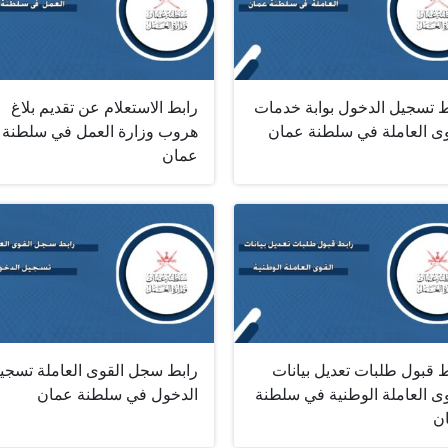
ط تسجيل الدخول بوابة خدمات
رابط الاستعلام عن تقديم بلاغ
لعاملة في سلطنة عمان
هروب وزارة العمل في سلطنة
عمان
 قبول طلبات تعديل بيانات
رابط سجل القوى العاملة تسجي
وى العاملة الوطنية في سلطنة
الدخول في سلطنة عمان
ن