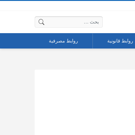
البحث عن:
روابط قانونية
روابط مصرفية