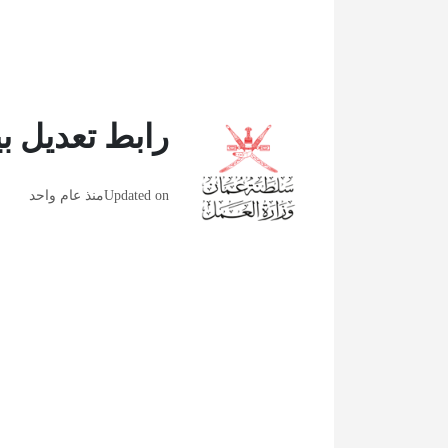
رابط تعديل ب
Updated on
منذ عام واحد