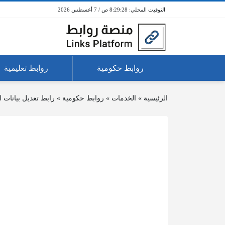
8:29:28 ص / 7 أغسطس 2026
روابط حكومية
روابط تعليمية
الرئيسية
»
الخدمات
»
روابط حكومية
»
رابط تعديل بيانات 