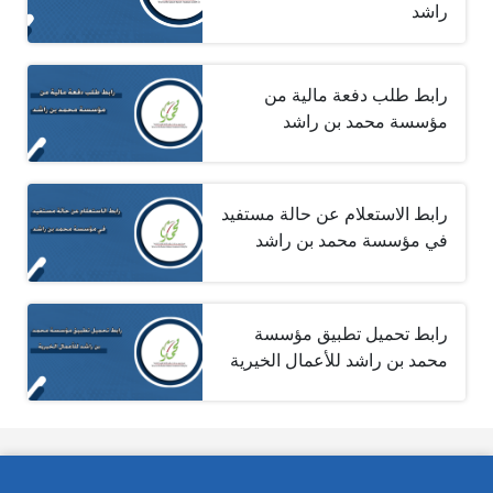
راشد
رابط طلب دفعة مالية من
مؤسسة محمد بن راشد
رابط الاستعلام عن حالة مستفيد
في مؤسسة محمد بن راشد
رابط تحميل تطبيق مؤسسة
محمد بن راشد للأعمال الخيرية