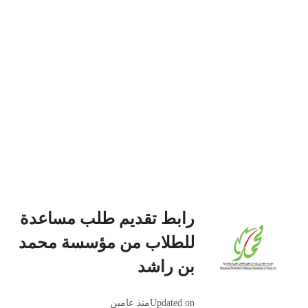
رابط تقديم طلب مساعدة
للطلاب من مؤسسة محمد
بن راشد
Updated on
منذ عامين