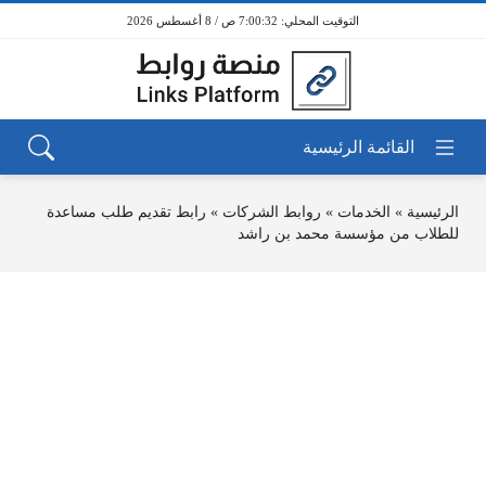
7:00:32 ص / 8 أغسطس 2026
الرئيسية
»
الخدمات
»
روابط الشركات
»
رابط تقديم طلب مساعدة
للطلاب من مؤسسة محمد بن راشد