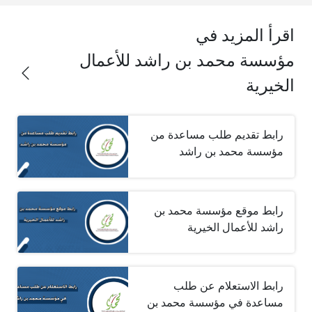
اقرأ المزيد في
مؤسسة محمد بن راشد للأعمال
الخيرية
رابط تقديم طلب مساعدة من
مؤسسة محمد بن راشد
رابط موقع مؤسسة محمد بن
راشد للأعمال الخيرية
رابط الاستعلام عن طلب
مساعدة في مؤسسة محمد بن