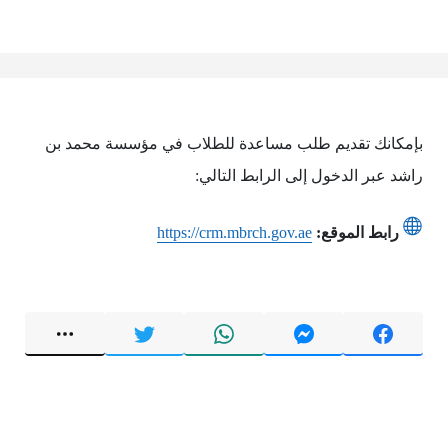
بإمكانك تقديم طلب مساعدة للطلاب في مؤسسة محمد بن
راشد عبر الدخول إلى الرابط التالي:
رابط الموقع:
https://crm.mbrch.gov.ae