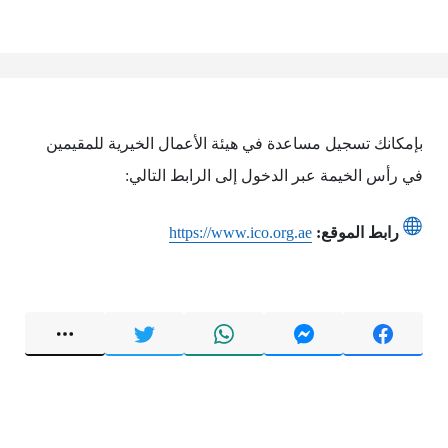
بإمكانك تسجيل مساعدة في هيئة الأعمال الخيرية للمقيمين
في رأس الخيمة عبر الدخول إلى الرابط التالي:
رابط الموقع:
https://www.ico.org.ae