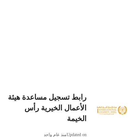
رابط تسجيل مساعدة هيئة
الأعمال الخيرية رأس
الخيمة
Updated on
منذ عام واحد