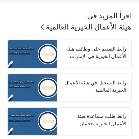
اقرأ المزيد في
هيئة الأعمال الخيرية العالمية
رابط التقديم على وظائف هيئة
الأعمال الخيرية في الإمارات
رابط التسجيل في هيئة الأعمال
الخيرية العالمية
رابط طلب مساعدة هيئة
الأعمال الخيرية بعجمان