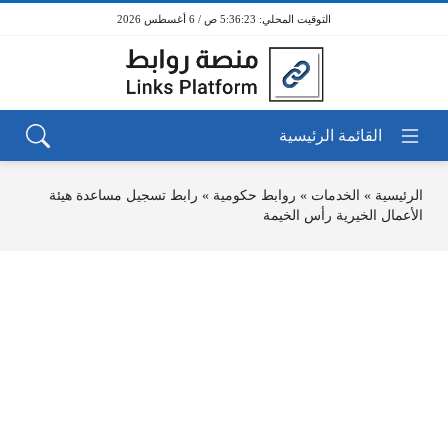
5:36:23 ص / 6 أغسطس 2026
الرئيسية
»
الخدمات
»
روابط حكومية
»
رابط تسجيل مساعدة هيئة
الأعمال الخيرية رأس الخيمة