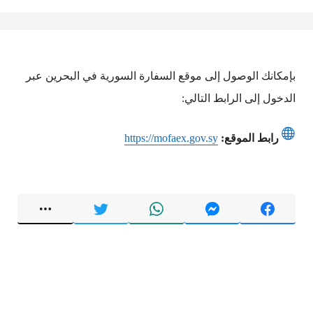
بإمكانك الوصول إلى موقع السفارة السورية في البحرين عبر
الدخول إلى الرابط التالي:
رابط الموقع:
https://mofaex.gov.sy