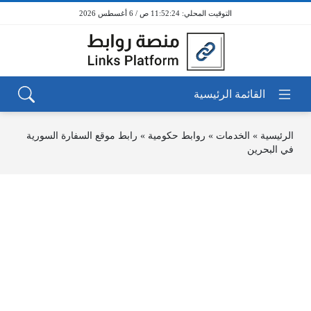
11:52:24 ص / 6 أغسطس 2026
الرئيسية
»
الخدمات
»
روابط حكومية
»
رابط موقع السفارة السورية
في البحرين