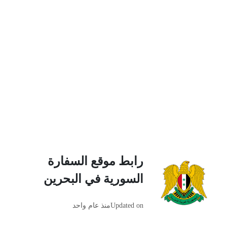
رابط موقع السفارة
السورية في البحرين
Updated on
منذ عام واحد