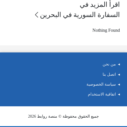
اقرأ المزيد في
السفارة السورية في البحرين
Nothing Found
من نحن
اتصل بنا
سياسة الخصوصية
اتفاقية الاستخدام
جميع الحقوق محفوظة © منصة روابط 2026