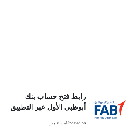
رابط فتح حساب بنك
أبوظبي الأول عبر التطبيق
Updated on
منذ عامين