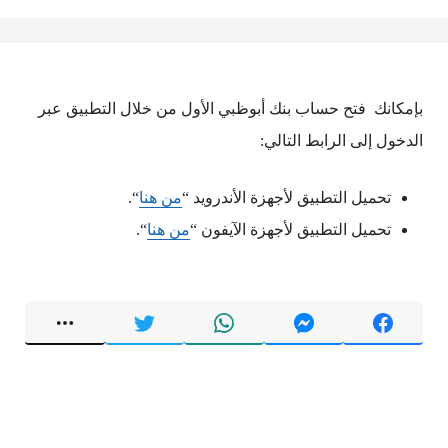
بإمكانك فتح حساب بنك أبوظبي الأول من خلال التطبيق عبر
الدخول إلى الرابط التالي:
تحميل التطبيق لأجهزة الأندرويد “
من هنا
“.
تحميل التطبيق لأجهزة الآيفون “
من هنا
“.