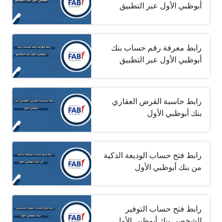
أبوظبي الأول عبر التطبيق
رابط معرفة رقم حساب بنك
أبوظبي الأول عبر التطبيق
رابط حاسبة القرض العقاري
بنك أبوظبي الأول
رابط فتح حساب الوديعة الذكية
من بنك أبوظبي الأول
رابط فتح حساب التوفير
الشخصي بنك أبوظبي الأول