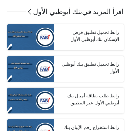
اقرأ المزيد في
بنك أبوظبي الأول
رابط تحميل تطبيق قرض
الإسكان بنك أبوظبي الأول
رابط تحميل تطبيق بنك أبوظبي
الأول
رابط طلب بطاقة أميال بنك
أبوظبي الأول عبر التطبيق
رابط استخراج رقم الآيبان بنك