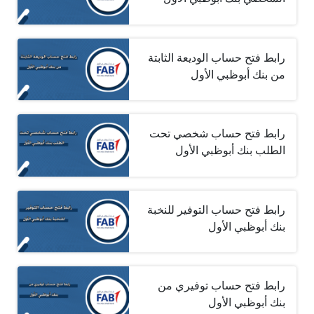
رابط فتح حساب الوديعة الثابتة
من بنك أبوظبي الأول
رابط فتح حساب شخصي تحت
الطلب بنك أبوظبي الأول
رابط فتح حساب التوفير للنخبة
بنك أبوظبي الأول
رابط فتح حساب توفيري من
بنك أبوظبي الأول