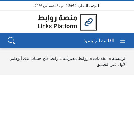
10:50:52 م / 6 أغسطس 2026
الرئيسية
»
الخدمات
»
روابط مصرفية
»
رابط فتح حساب بنك أبوظبي
الأول عبر التطبيق