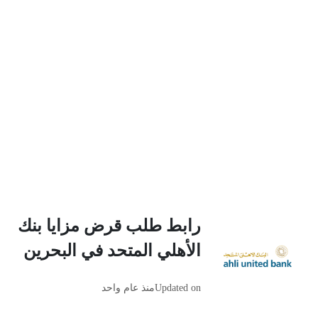
رابط طلب قرض مزايا بنك
الأهلي المتحد في البحرين
Updated on
منذ عام واحد