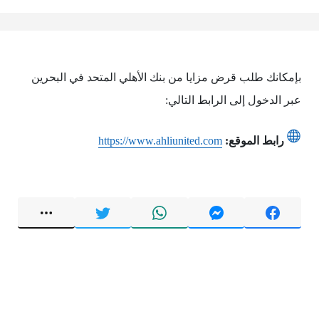
بإمكانك طلب قرض مزايا من بنك الأهلي المتحد في البحرين
عبر الدخول إلى الرابط التالي:
رابط الموقع:
https://www.ahliunited.com