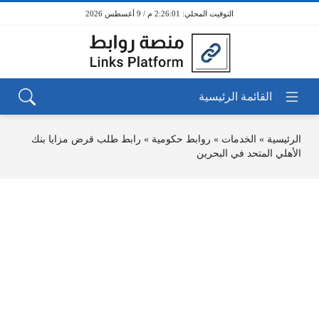
2:26:01 م / 9 أغسطس 2026
الرئيسية
»
الخدمات
»
روابط حكومية
»
رابط طلب قرض مزايا بنك
الأهلي المتحد في البحرين