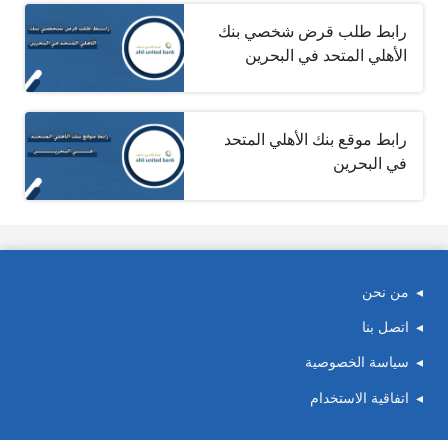
رابط طلب قرض شخصي بنك
الأهلي المتحد في البحرين
رابط موقع بنك الأهلي المتحد
في البحرين
من نحن
اتصل بنا
سياسة الخصوصية
اتفاقية الاستخدام