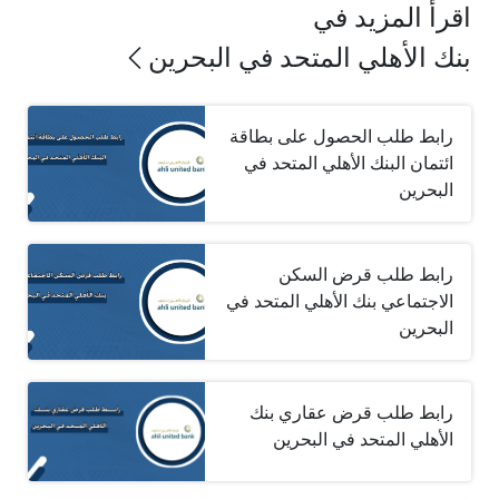
اقرأ المزيد في
بنك الأهلي المتحد في البحرين
رابط طلب الحصول على بطاقة
ائتمان البنك الأهلي المتحد في
البحرين
رابط طلب قرض السكن
الاجتماعي بنك الأهلي المتحد في
البحرين
رابط طلب قرض عقاري بنك
الأهلي المتحد في البحرين