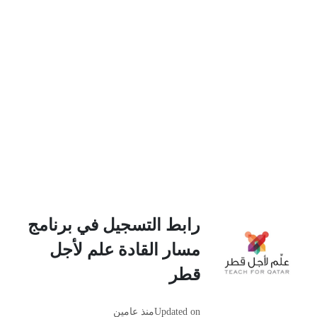
رابط التسجيل في برنامج
مسار القادة علم لأجل
قطر
Updated on
منذ عامين