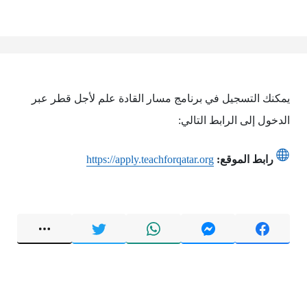
يمكنك التسجيل في برنامج مسار القادة علم لأجل قطر عبر
الدخول إلى الرابط التالي:
رابط الموقع:
https://apply.teachforqatar.org