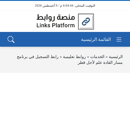
6:04:44 م / 9 أغسطس 2026
الرئيسية
»
الخدمات
»
روابط تعليمية
»
رابط التسجيل في برنامج
مسار القادة علم لأجل قطر