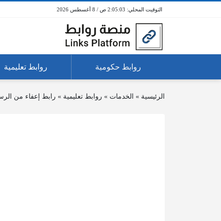
2:05:03 ص / 8 أغسطس 2026
روابط حكومية
روابط تعليمية
الرئيسية
»
الخدمات
»
روابط تعليمية
»
رابط إعفاء من الرس