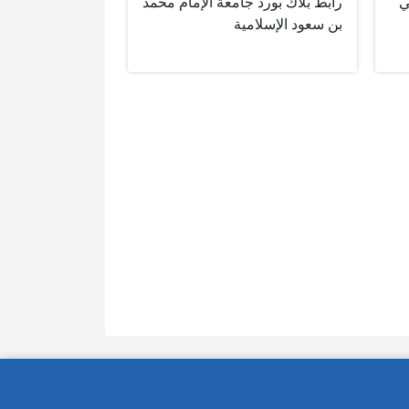
ي
رابط بلاك بورد جامعة الإمام محمد
بن سعود الإسلامية