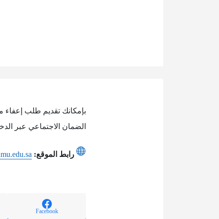
بإمكانك تقديم طلب إعفاء من
الضمان الاجتماعي عبر الدخو
رابط الموقع:
mamu.edu.sa
Facebook