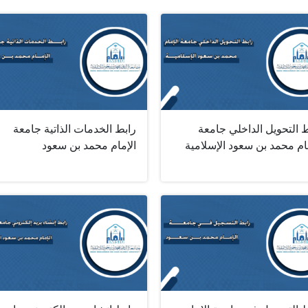
 التحويل الداخلي جامعة
رابط الخدمات الذاتية جامعة
ام محمد بن سعود الإسلامية
الإمام محمد بن سعود