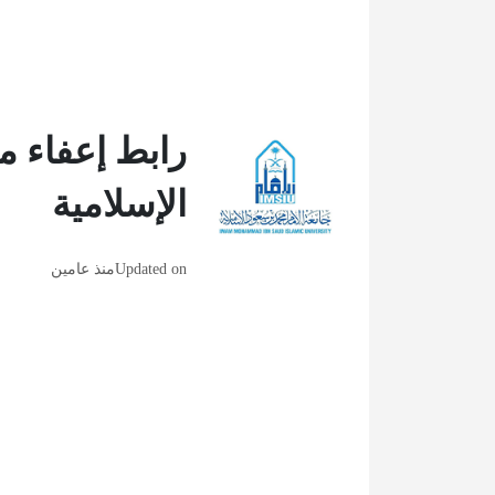
رابط إعفاء م
الإسلامية
Updated on
منذ عامين