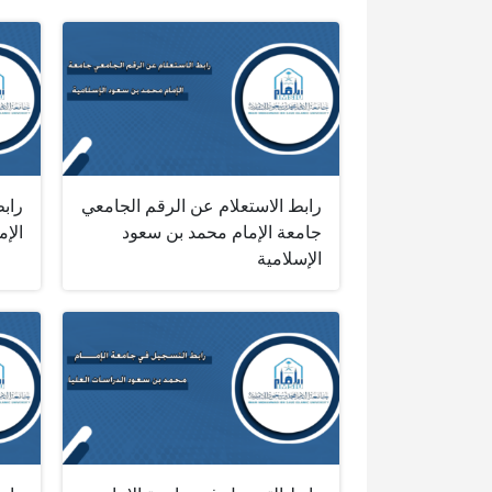
رابط الاستعلام عن الرقم الجامعي
رابط
جامعة الإمام محمد بن سعود
الإم
الإسلامية