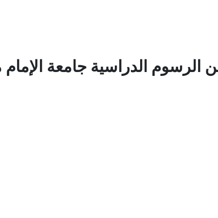
ن الرسوم الدراسية جامعة الإمام