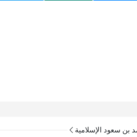
د بن سعود الإسلامية