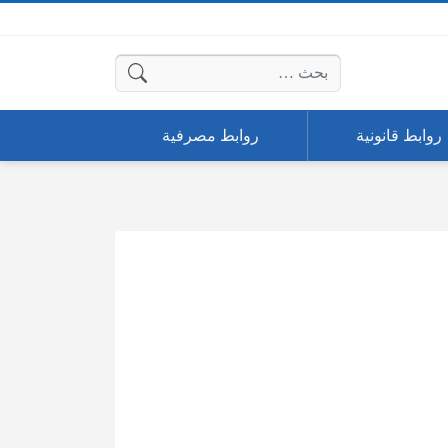
البحث عن:
روابط قانونية
روابط مصرفية