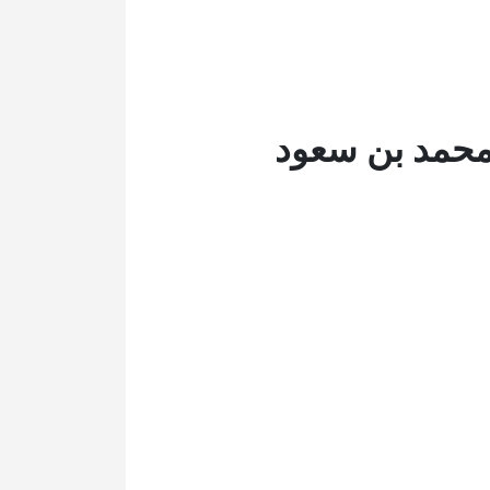
 محمد بن سعود