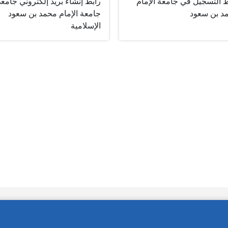
ط التسجيل في جامعة الإمام
رابط إنشاء بريد إلكتروني جامع
د بن سعود
جامعة الإمام محمد بن سعود
الإسلامية