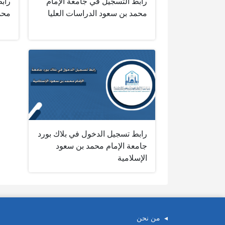
رابط التسجيل في جامعة الإمام
راب
محمد بن سعود الدراسات العليا
محم
رابط تسجيل الدخول في بلاك بورد
جامعة الإمام محمد بن سعود
الإسلامية
من نحن