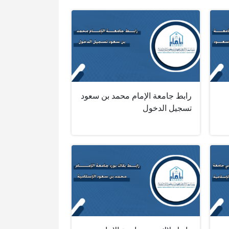
رابط جامعة الإمام محمد بن سعود
تسجيل الدخول