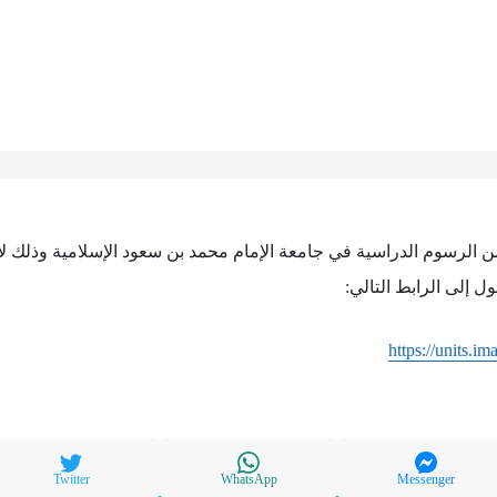
 الرسوم الدراسية في جامعة الإمام محمد بن سعود الإسلامية وذلك لأ
ل إلى الرابط التالي:
https://units.i
Twitter
WhatsApp
Messenger