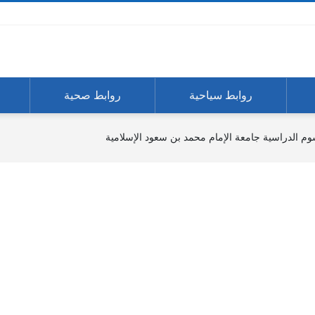
روابط سياحية
روابط صحية
وم الدراسية جامعة الإمام محمد بن سعود الإسلامية