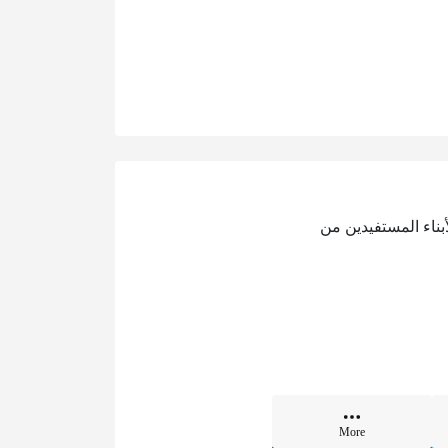
بناء المستفيدين من
More