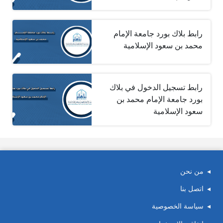
رابط بلاك بورد جامعة الإمام
محمد بن سعود الإسلامية
رابط تسجيل الدخول في بلاك
بورد جامعة الإمام محمد بن
سعود الإسلامية
من نحن
اتصل بنا
سياسة الخصوصية