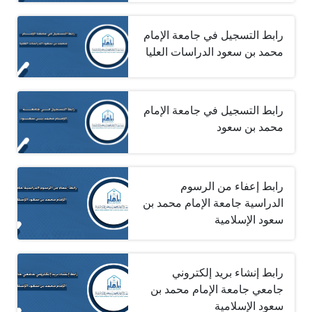
رابط التسجيل في جامعة الإمام
محمد بن سعود الدراسات العليا
رابط التسجيل في جامعة الإمام
محمد بن سعود
رابط إعفاء من الرسوم
الدراسية جامعة الإمام محمد بن
سعود الإسلامية
رابط إنشاء بريد إلكتروني
جامعي جامعة الإمام محمد بن
سعود الإسلامية