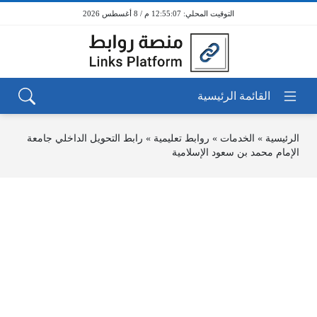
12:55:07 م / 8 أغسطس 2026
الرئيسية
»
الخدمات
»
روابط تعليمية
»
رابط التحويل الداخلي جامعة
الإمام محمد بن سعود الإسلامية