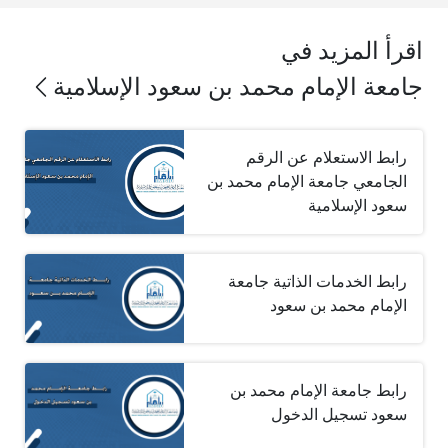
اقرأ المزيد في
جامعة الإمام محمد بن سعود الإسلامية
رابط الاستعلام عن الرقم
الجامعي جامعة الإمام محمد بن
سعود الإسلامية
رابط الخدمات الذاتية جامعة
الإمام محمد بن سعود
رابط جامعة الإمام محمد بن
سعود تسجيل الدخول