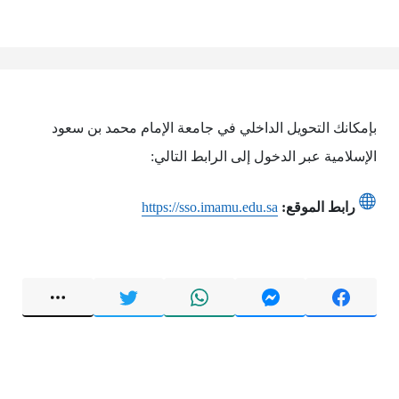
بإمكانك التحويل الداخلي في جامعة الإمام محمد بن سعود
الإسلامية عبر الدخول إلى الرابط التالي:
رابط الموقع:
https://sso.imamu.edu.sa