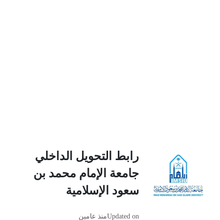
رابط التحويل الداخلي
جامعة الإمام محمد بن
سعود الإسلامية
Updated on
منذ عامين