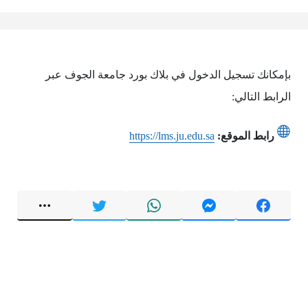
بإمكانك تسجيل الدخول في بلاك بورد جامعة الجوف عبر
الرابط التالي:
رابط الموقع:
https://lms.ju.edu.sa