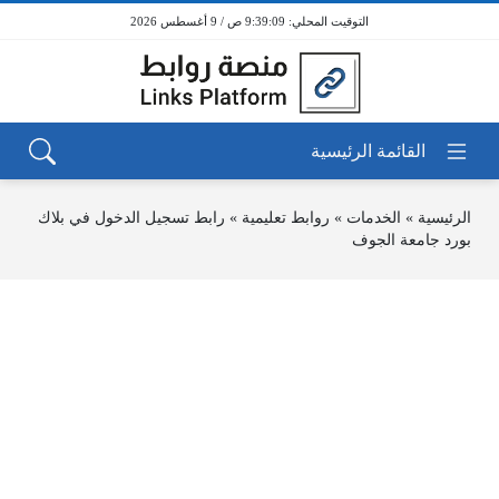
9:39:09 ص / 9 أغسطس 2026
الرئيسية
»
الخدمات
»
روابط تعليمية
»
رابط تسجيل الدخول في بلاك
بورد جامعة الجوف