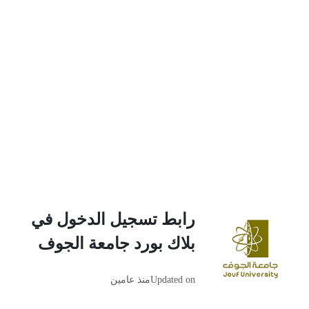
رابط تسجيل الدخول في
بلاك بورد جامعة الجوف
Updated on
منذ عامين