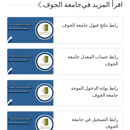
اقرأ المزيد في
جامعة الجوف
رابط نتائج قبول جامعة الجوف
رابط حساب المعدل جامعة
الجوف
رابط بوابة الدخول الموحد
جامعة الجوف
رابط التسجيل في جامعة
الجوف