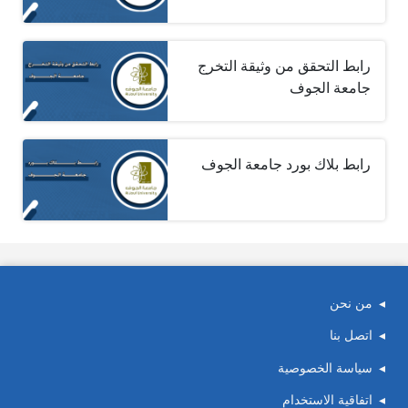
رابط التحقق من وثيقة التخرج
جامعة الجوف
رابط بلاك بورد جامعة الجوف
من نحن
اتصل بنا
سياسة الخصوصية
اتفاقية الاستخدام