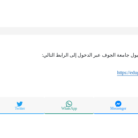
قبول جامعة الجوف عبر الدخول إلى الرابط التالي:
https://edu
Twitter
WhatsApp
Messenger