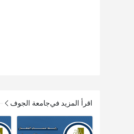
اقرأ المزيد في
جامعة الجوف