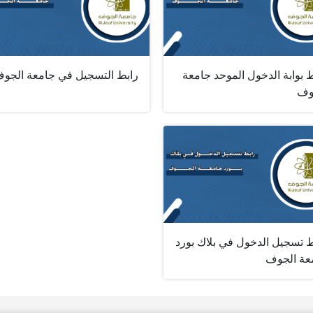
 بوابة الدخول الموحد جامعة
رابط التسجيل في جامعة الجو
وف
ط تسجيل الدخول في بلاك بورد
عة الجوف