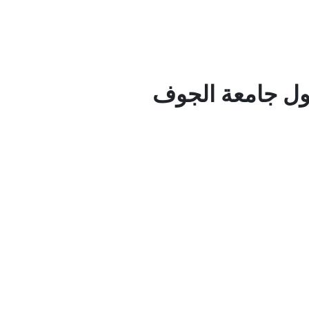
بول جامعة الجوف