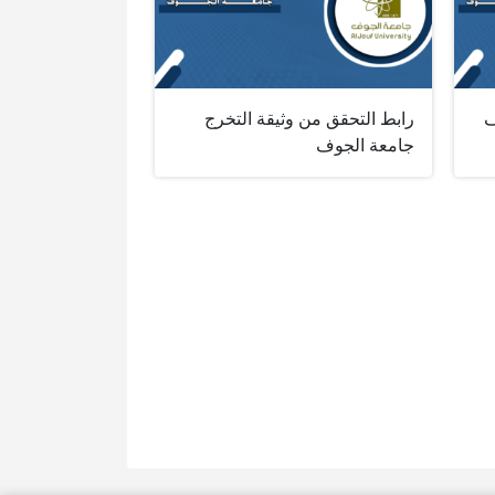
ف
رابط التحقق من وثيقة التخرج
جامعة الجوف