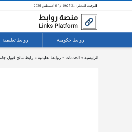
10:27:31 م / 6 أغسطس 2026
روابط حكومية
روابط تعليمية
الرئيسية
»
الخدمات
»
روابط تعليمية
»
رابط نتائج قبول جا