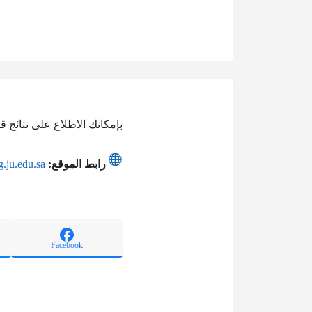
بإمكانك الاطلاع على نتائج 
رابط الموقع:
g.ju.edu.sa
Facebook