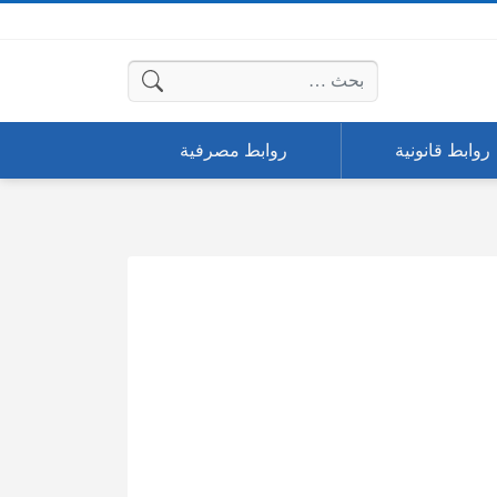
البحث عن:
روابط قانونية
روابط مصرفية