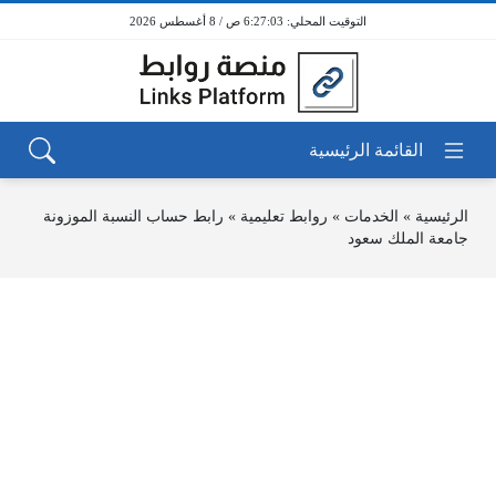
6:27:03 ص / 8 أغسطس 2026
الرئيسية
»
الخدمات
»
روابط تعليمية
»
رابط حساب النسبة الموزونة
جامعة الملك سعود