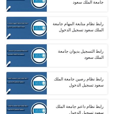
جامعة الملك سعود
رابط نظام متابعة المهام جامعة
الملك سعود تسجيل الدخول
رابط التسجيل بديوان جامعة
الملك سعود
رابط نظام رصين جامعة الملك
سعود تسجيل الدخول
رابط نظام داعم جامعة الملك
سعود تسجيل الدخول