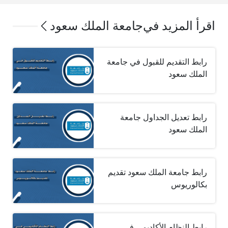
اقرأ المزيد في
جامعة الملك سعود
رابط التقديم للقبول في جامعة
الملك سعود
رابط تعديل الجداول جامعة
الملك سعود
رابط جامعة الملك سعود تقديم
بكالوريوس
رابط النظام الأكاديمي في