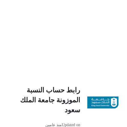
رابط حساب النسبة
الموزونة جامعة الملك
سعود
Updated on
منذ عامين