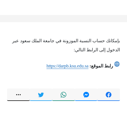
بإمكانك حساب النسبة الموزونة في جامعة الملك سعود عبر
الدخول إلى الرابط التالي:
رابط الموقع:
https://darpb.ksu.edu.sa