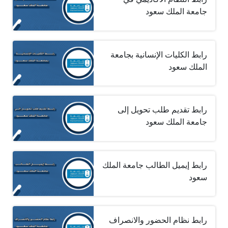
جامعة الملك سعود‎
رابط الكليات الإنسانية بجامعة
الملك سعود
رابط تقديم طلب تحويل إلى
جامعة الملك سعود
رابط إيميل الطالب جامعة الملك
سعود
رابط نظام الحضور والانصراف