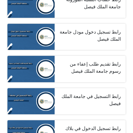
جامعة الملك فيصل
رابط تسجيل دخول مودل جامعة
الملك فيصل
رابط تقديم طلب إعفاء من
رسوم جامعة الملك فيصل
رابط التسجيل في جامعة الملك
فيصل
رابط تسجيل الدخول في بلاك