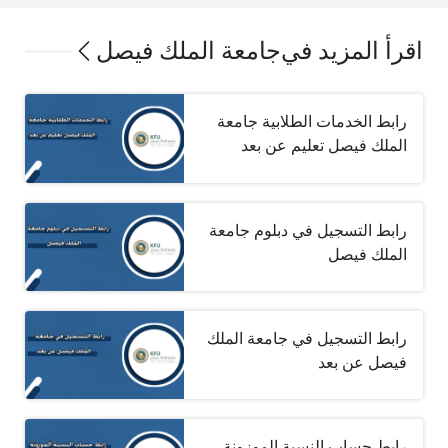
اقرأ المزيد في
جامعة الملك فيصل
رابط الخدمات الطلابية جامعة
الملك فيصل تعليم عن بعد
رابط التسجيل في دبلوم جامعة
الملك فيصل
رابط التسجيل في جامعة الملك
فيصل عن بعد
رابط حساب النسبة الموزونة