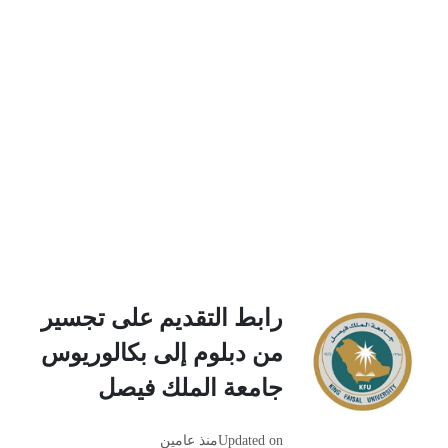
رابط التقديم على تجسير
من دبلوم إلى بكالوريوس
جامعة الملك فيصل
Updated on
منذ عامين