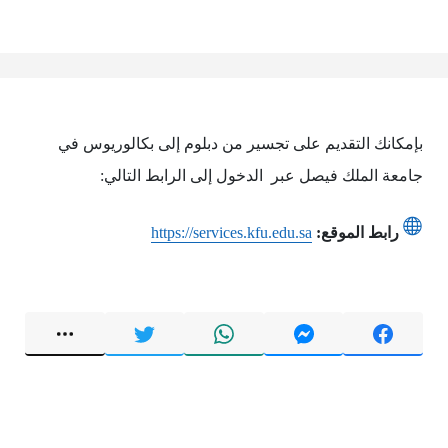
بإمكانك التقديم على تجسير من دبلوم إلى بكالوريوس في
جامعة الملك فيصل عبر الدخول إلى الرابط التالي:
رابط الموقع:
https://services.kfu.edu.sa