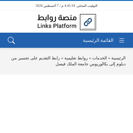
4:45:34 م / 7 أغسطس 2026
الرئيسية
»
الخدمات
»
روابط تعليمية
»
رابط التقديم على تجسير من
دبلوم إلى بكالوريوس جامعة الملك فيصل