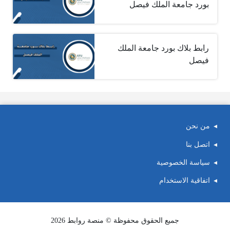
بورد جامعة الملك فيصل
رابط بلاك بورد جامعة الملك
فيصل
من نحن
اتصل بنا
سياسة الخصوصية
اتفاقية الاستخدام
جميع الحقوق محفوظة © منصة روابط 2026