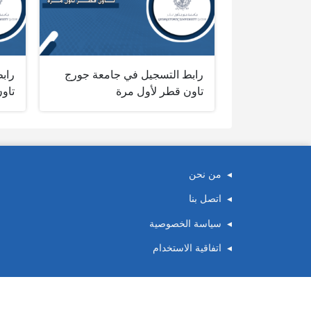
رابط التسجيل في جامعة جورج
راب
تاون قطر لأول مرة
تاو
من نحن
اتصل بنا
سياسة الخصوصية
اتفاقية الاستخدام