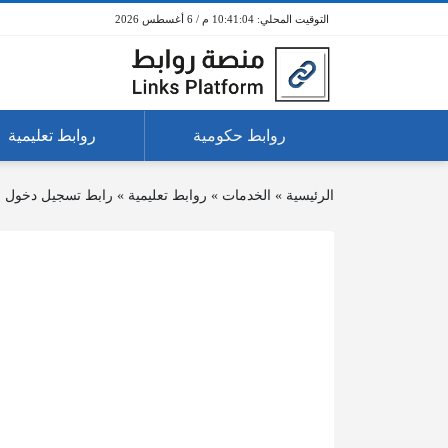
10:41:04 م / 6 أغسطس 2026
روابط حكومية
روابط تعليمية
الرئيسية
»
الخدمات
»
روابط تعليمية
»
رابط تسجيل دخول ج