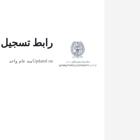
رابط تسجيل 
Updated on
منذ عام واحد