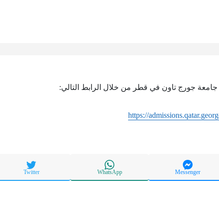
جامعة جورج تاون في قطر من خلال الرابط التالي:
https://admissions.qatar.geo
Twitter
WhatsApp
Messenger