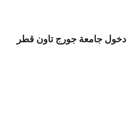
دخول جامعة جورج تاون قطر