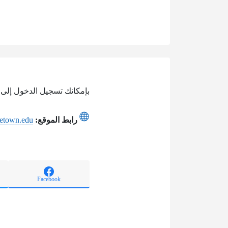
بإمكانك تسجيل الدخول إلى 
رابط الموقع:
rgetown.edu
Facebook