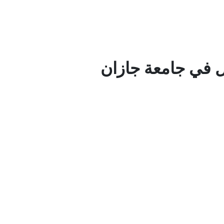
ل في جامعة جازان