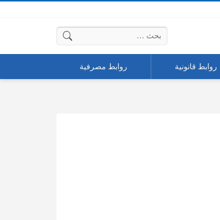
البحث عن:
روابط قانونية
روابط مصرفية