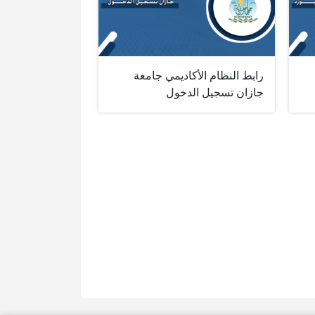
رابط النظام الأكاديمي جامعة
جازان تسجيل الدخول