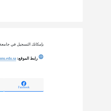
بإمكانك التسجيل في جامعة ج
رابط الموقع:
anu.edu.sa
Facebook