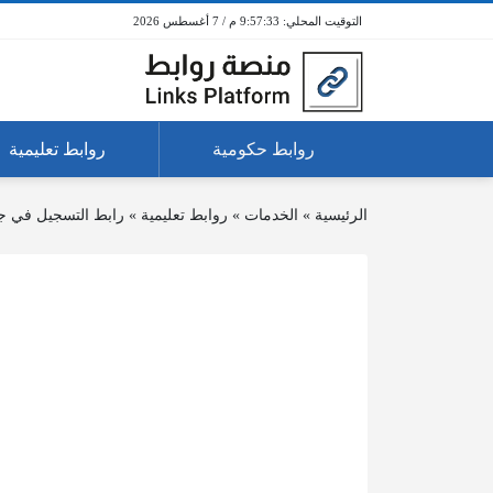
9:57:33 م / 7 أغسطس 2026
روابط حكومية
روابط تعليمية
الرئيسية
»
الخدمات
»
روابط تعليمية
»
رابط التسجيل في ج