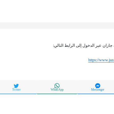
ازان عبر الدخول إلى الرابط التالي:
https://www.jaz
Twitter
WhatsApp
Messenger