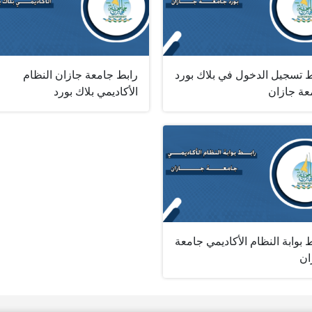
ط تسجيل الدخول في بلاك بورد
رابط جامعة جازان النظام
عة جازان
الأكاديمي بلاك بورد
 بوابة النظام الأكاديمي جامعة
ان