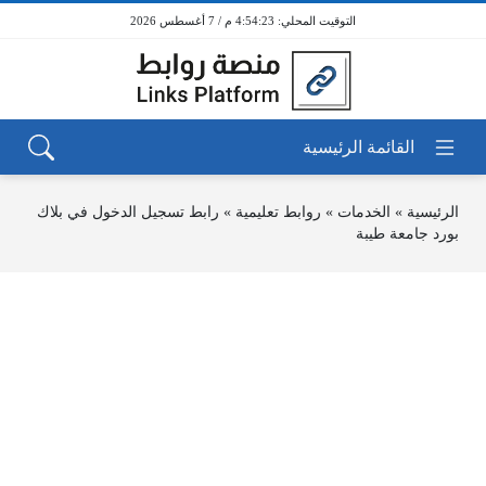
4:54:23 م / 7 أغسطس 2026
الرئيسية
»
الخدمات
»
روابط تعليمية
»
رابط تسجيل الدخول في بلاك
بورد جامعة طيبة