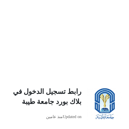
رابط تسجيل الدخول في
بلاك بورد جامعة طيبة
Updated on
منذ عامين