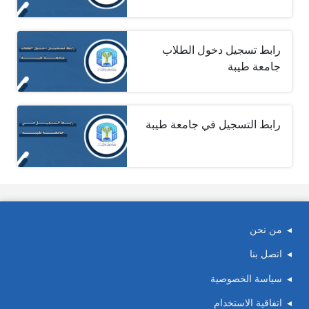
رابط تسجيل دخول الطلاب
جامعة طيبة
رابط التسجيل في جامعة طيبة
من نحن
اتصل بنا
سياسة الخصوصية
اتفاقية الاستخدام