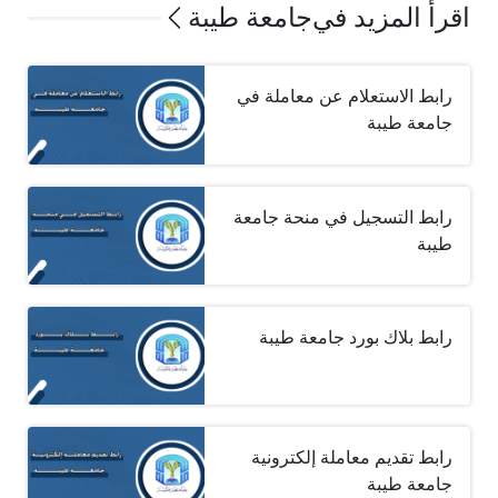
اقرأ المزيد في
جامعة طيبة
رابط الاستعلام عن معاملة في
جامعة طيبة
رابط التسجيل في منحة جامعة
طيبة
رابط بلاك بورد جامعة طيبة
رابط تقديم معاملة إلكترونية
جامعة طيبة