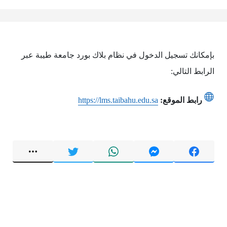
بإمكانك تسجيل الدخول في نظام بلاك بورد جامعة طيبة عبر
الرابط التالي:
رابط الموقع:
https://lms.taibahu.edu.sa