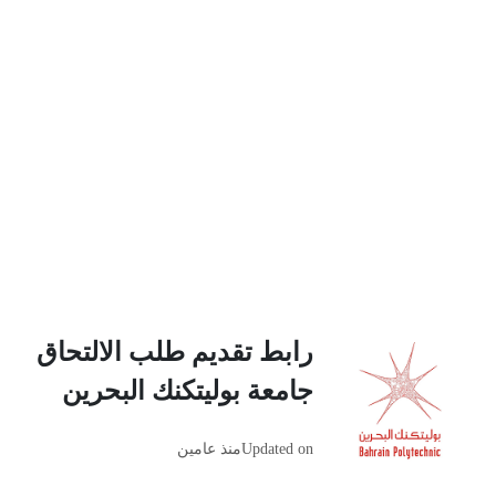
رابط تقديم طلب الالتحاق
جامعة بوليتكنك البحرين
Updated on
منذ عامين