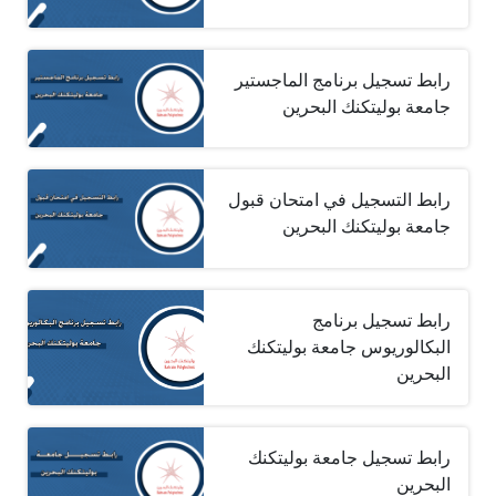
رابط تسجيل برنامج الماجستير
جامعة بوليتكنك البحرين
رابط التسجيل في امتحان قبول
جامعة بوليتكنك البحرين
رابط تسجيل برنامج
البكالوريوس جامعة بوليتكنك
البحرين
رابط تسجيل جامعة بوليتكنك
البحرين