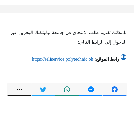
بإمكانك تقديم طلب الالتحاق في جامعة بوليتكنك البحرين عبر
الدخول إلى الرابط التالي:
رابط الموقع:
https://selfservice.polytechnic.bh