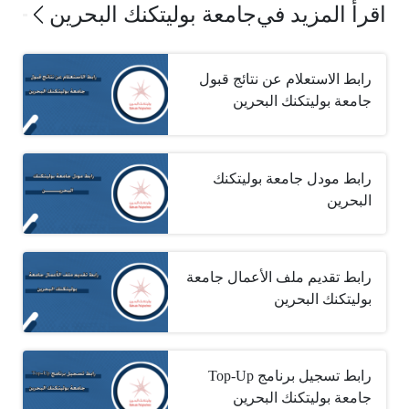
اقرأ المزيد في
جامعة بوليتكنك البحرين
رابط الاستعلام عن نتائج قبول
جامعة بوليتكنك البحرين
رابط مودل جامعة بوليتكنك
البحرين
رابط تقديم ملف الأعمال جامعة
بوليتكنك البحرين
جامعة بوليتكنك البحرين