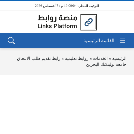
10:09:04 م / 7 أغسطس 2026
الرئيسية
»
الخدمات
»
روابط تعليمية
»
رابط تقديم طلب الالتحاق
جامعة بوليتكنك البحرين