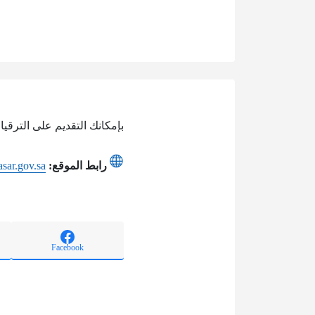
بإمكانك التقديم على الترقي
رابط الموقع:
asar.gov.sa
Facebook