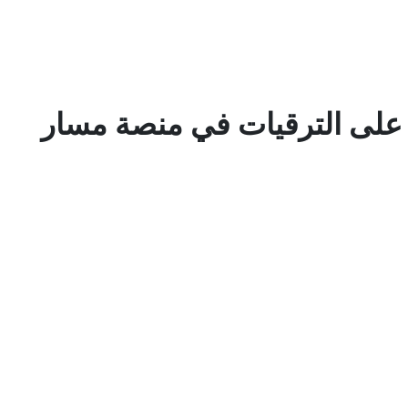
 على الترقيات في منصة مسار