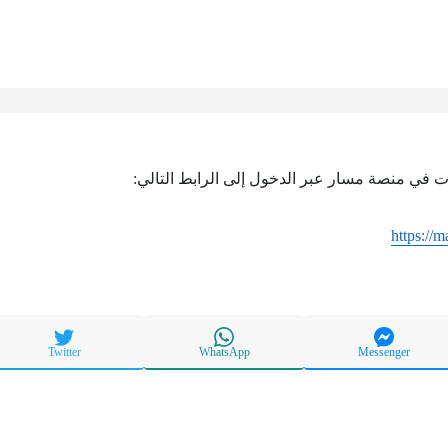
ات في منصة مسار عبر الدخول إلى الرابط التالي:
https://m
Twitter
WhatsApp
Messenger