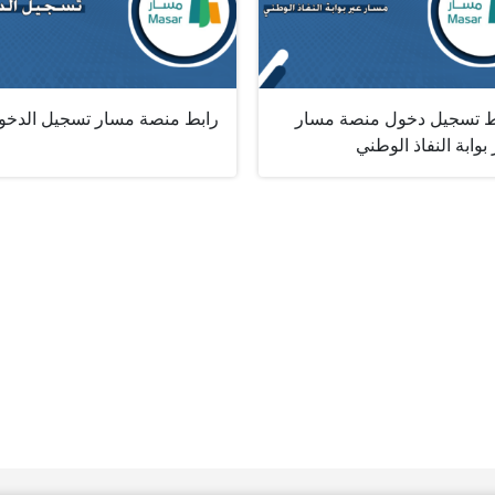
ط تسجيل دخول منصة مسار
رابط منصة مسار تسجيل الدخو
بوابة النفاذ الوطني