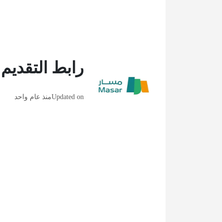
رابط التقديم
Updated on
منذ عام واحد