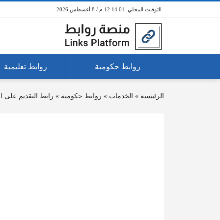
12:14:01 م / 8 أغسطس 2026
روابط حكومية
روابط تعليمية
الرئيسية
»
الخدمات
»
روابط حكومية
»
رابط التقديم على 