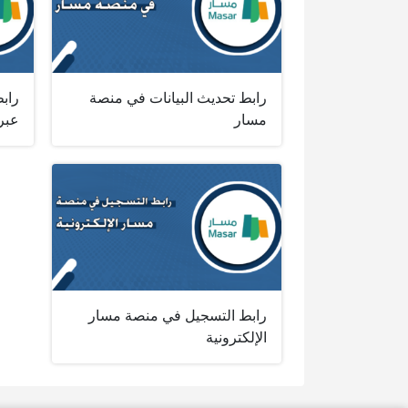
رابط تحديث البيانات في منصة
راب
مسار
عبر 
رابط التسجيل في منصة مسار
الإلكترونية