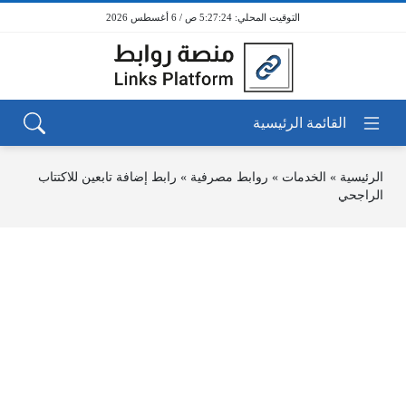
5:27:24 ص / 6 أغسطس 2026
الرئيسية
»
الخدمات
»
روابط مصرفية
»
رابط إضافة تابعين للاكتتاب
الراجحي