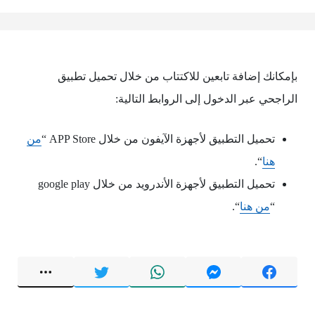
بإمكانك إضافة تابعين للاكتتاب من خلال تحميل تطبيق
الراجحي عبر الدخول إلى الروابط التالية:
تحميل التطبيق لأجهزة الآيفون من خلال APP Store “
من
هنا
“.
تحميل التطبيق لأجهزة الأندرويد من خلال google play
“
من هنا
“.