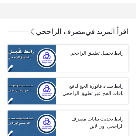
اقرأ المزيد في
مصرف الراجحي
رابط تحميل تطبيق الراجحي
رابط سداد فاتورة الحج لدفع
باقات الحج عبر تطبيق الراجحي
رابط تحديث بيانات مصرف
الراجحي أون لاين