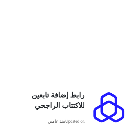
رابط إضافة تابعين
للاكتتاب الراجحي
Updated on
منذ عامين