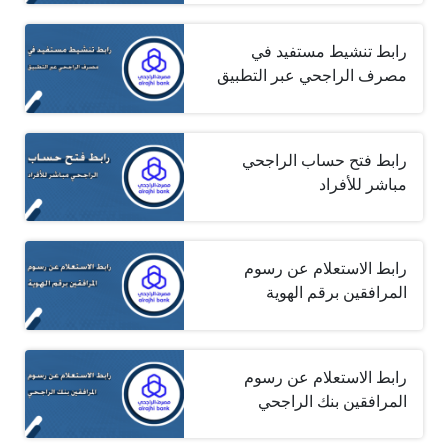
رابط تنشيط مستفيد في
مصرف الراجحي عبر التطبيق
رابط فتح حساب الراجحي
مباشر للأفراد
رابط الاستعلام عن رسوم
المرافقين برقم الهوية
رابط الاستعلام عن رسوم
المرافقين بنك الراجحي