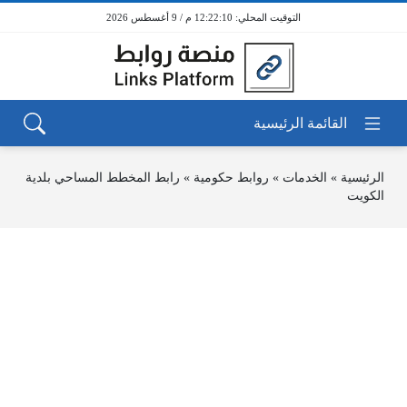
12:22:10 م / 9 أغسطس 2026
الرئيسية
»
الخدمات
»
روابط حكومية
»
رابط المخطط المساحي بلدية
الكويت