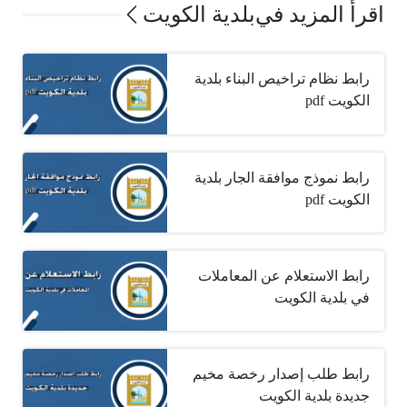
اقرأ المزيد في
بلدية الكويت
رابط نظام تراخيص البناء بلدية
الكويت ‎ pdf
رابط نموذج موافقة الجار بلدية
الكويت ‎ pdf
رابط الاستعلام عن المعاملات
في بلدية الكويت
رابط طلب إصدار رخصة مخيم
جديدة بلدية الكويت