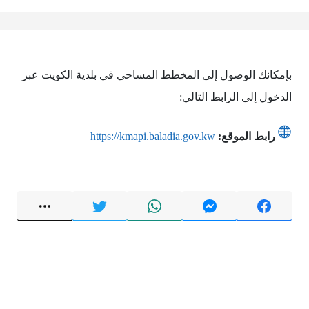
بإمكانك الوصول إلى المخطط المساحي في بلدية الكويت عبر
الدخول إلى الرابط التالي:
رابط الموقع:
https://kmapi.baladia.gov.kw