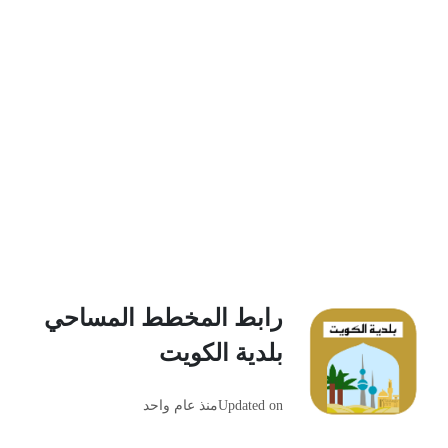
رابط المخطط المساحي
بلدية الكويت
Updated on
منذ عام واحد