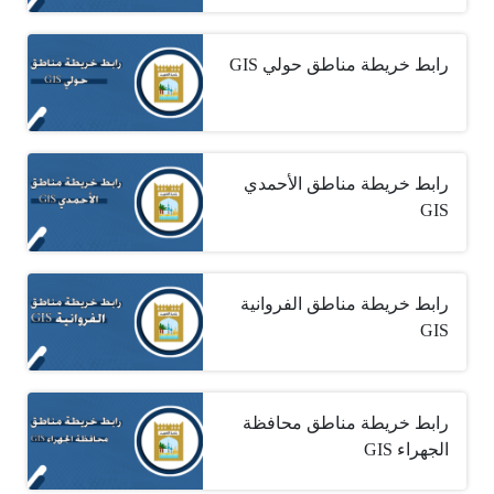
رابط خريطة مناطق حولي ‎ GIS
GIS
GIS
رابط خريطة مناطق محافظة
الجهراء ‎ GIS