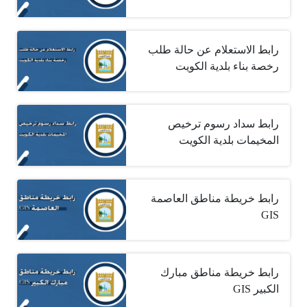
رابط الاستعلام عن حالة طلب
رخصة بناء بلدية الكويت
رابط سداد رسوم ترخيص
المخيمات بلدية الكويت
GIS
رابط خريطة مناطق مبارك
الكبير ‎ GIS