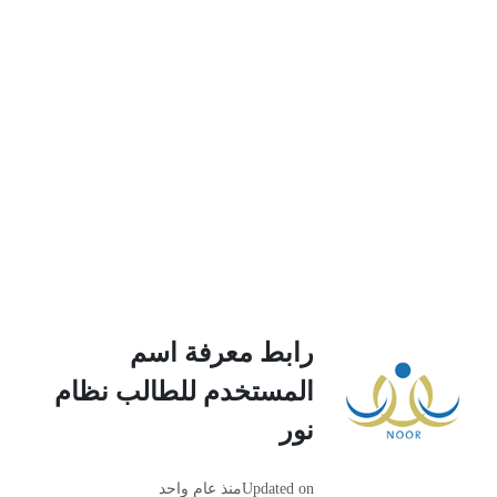
رابط معرفة اسم
المستخدم للطالب نظام
نور
Updated on
منذ عام واحد