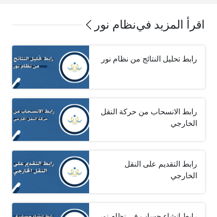
اقرأ المزيد في
نظام نور
رابط تحليل النتائج من نظام نور
رابط الانسحاب من حركة النقل
الخارجي
رابط التقديم على النقل
الخارجي
رابط إنشاء حساب في نظام نور