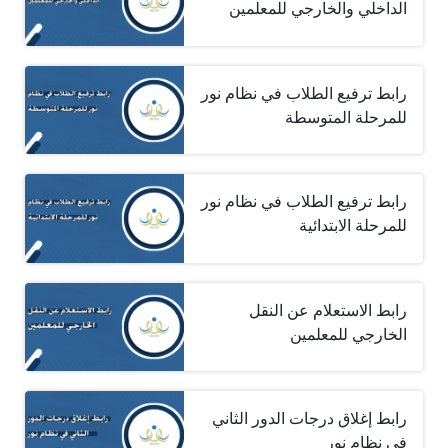
الداخلي والخارجي للمعلمين
رابط ترفيع الطلاب في نظام نور
للمرحلة المتوسطة
رابط ترفيع الطلاب في نظام نور
للمرحلة الابتدائية
رابط الاستعلام عن النقل
الخارجي للمعلمين
رابط إغلاق درجات الدور الثاني
في نظام نور