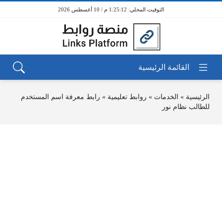
1:25:12 م / 10 أغسطس 2026
الرئيسية
»
الخدمات
»
روابط تعليمية
»
رابط معرفة اسم المستخدم
للطالب نظام نور