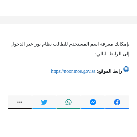
بإمكانك معرفة اسم المستخدم للطالب نظام نور عبر الدخول
إلى الرابط التالي:
رابط الموقع:
https://noor.moe.gov.sa