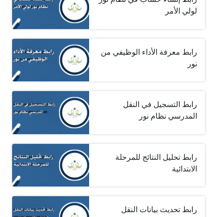
لولي الأمر
رابط معرفة الأداء الوظيفي من
نور
رابط التسجيل في النقل
المدرسي نظام نور
رابط تحليل النتائج للمرحلة
الابتدائية
رابط تحديث بيانات النقل