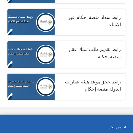
رابط سداد منصة إحكام عبر
الإنماء
رابط تقديم طلب تملك عقار
منصة إحكام
رابط حجز موعد هيئة عقارات
الدولة منصة إحكام
من نحن