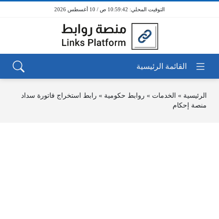
10:59:42 ص / 10 أغسطس 2026
الرئيسية
»
الخدمات
»
روابط حكومية
»
رابط استخراج فاتورة سداد
منصة إحكام