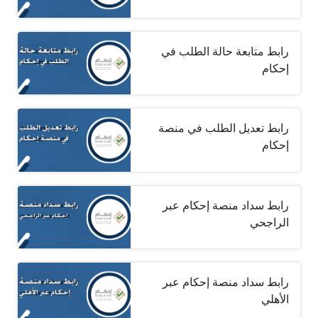
رابط متابعة حالة الطلب في
إحكام
رابط تعديل الطلب في منصة
إحكام
رابط سداد منصة إحكام عبر
الراجحي
رابط سداد منصة إحكام عبر
الأهلي