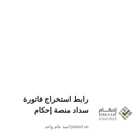
رابط استخراج فاتورة
سداد منصة إحكام
Updated on
منذ عام واحد