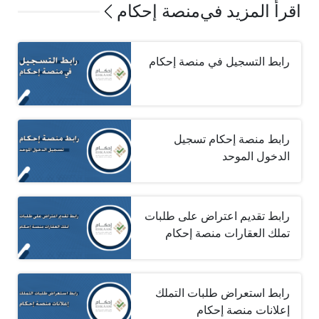
اقرأ المزيد في
منصة إحكام
رابط التسجيل في منصة إحكام
رابط منصة إحكام تسجيل
الدخول الموحد
رابط تقديم اعتراض على طلبات
تملك العقارات منصة إحكام
رابط استعراض طلبات التملك
إعلانات منصة إحكام