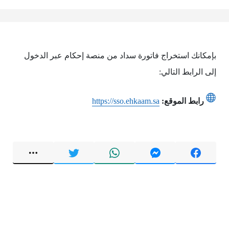
بإمكانك استخراج فاتورة سداد من منصة إحكام عبر الدخول
إلى الرابط التالي:
رابط الموقع:
https://sso.ehkaam.sa