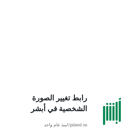
رابط تغيير الصورة
الشخصية في أبشر
Updated on
منذ عام واحد