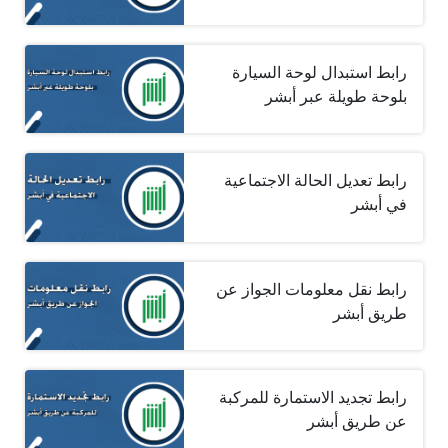
رابط استبدال لوحة السيارة
بلوحة طويلة عبر أبشر
رابط تعديل الحالة الاجتماعية
في أبشر
رابط نقل معلومات الجواز عن
طريق أبشر
رابط تجديد الاستمارة للمركبة
عن طريق أبشر