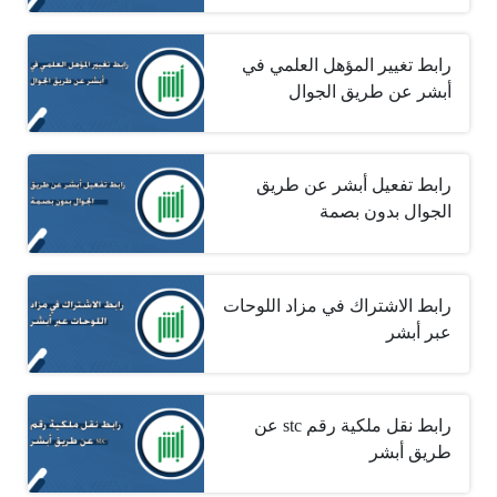
رابط تغيير المؤهل العلمي في
أبشر عن طريق الجوال
رابط تفعيل أبشر عن طريق
الجوال بدون بصمة
رابط الاشتراك في مزاد اللوحات
عبر أبشر
رابط نقل ملكية رقم stc عن
طريق أبشر