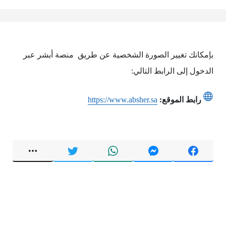
بإمكانك تغيير الصورة الشخصية عن طريق منصة أبشر عبر
الدخول إلى الرابط التالي:
رابط الموقع:
https://www.absher.sa