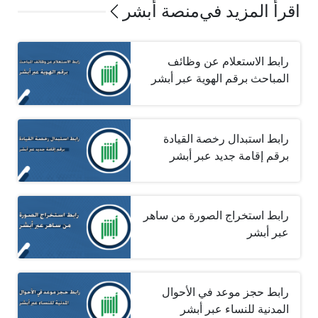
اقرأ المزيد في
منصة أبشر
رابط الاستعلام عن وظائف
المباحث برقم الهوية عبر أبشر
رابط استبدال رخصة القيادة
برقم إقامة جديد عبر أبشر
رابط استخراج الصورة من ساهر
عبر أبشر
رابط حجز موعد في الأحوال
المدنية للنساء عبر أبشر