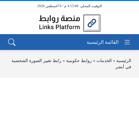
4:13:06 م / 9 أغسطس 2026
الرئيسية
»
الخدمات
»
روابط حكومية
»
رابط تغيير الصورة الشخصية
في أبشر